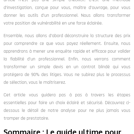
d’investigation, conçue pour vous, maître d’ouvrage, pour vous
donner les outils d’un professionnel. Nous allons transformer
votre position de vulnérabilité en une force éclairée.
Ensemble, nous allons d’abord déconstruire la structure des prix
pour comprendre ce que vous payez réellement. Ensuite, nous
apprendrons à mener une enquête rapide et efficace pour valider
la fiabilité d’un professionnel. Enfin, nous verrons comment
transformer un simple devis en un contrat blindé qui vous
protégera de 90% des litiges. Vous ne subirez plus le processus
de sélection, vous le maîtriserez.
Cet article vous guidera pas à pas à travers les étapes
essentielles pour faire un choix éclairé et sécurisé. Découvrez ci-
dessous le détail de notre analyse pour ne plus jamais vous
tromper de prestataire.
Sommaire : Le guide ultime pour