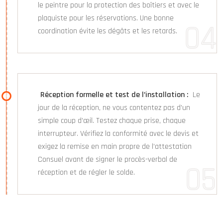
le peintre pour la protection des boîtiers et avec le
plaquiste pour les réservations. Une bonne
coordination évite les dégâts et les retards.
Réception formelle et test de l’installation :
Le
jour de la réception, ne vous contentez pas d’un
simple coup d’œil. Testez chaque prise, chaque
interrupteur. Vérifiez la conformité avec le devis et
exigez la remise en main propre de l’attestation
Consuel avant de signer le procès-verbal de
réception et de régler le solde.