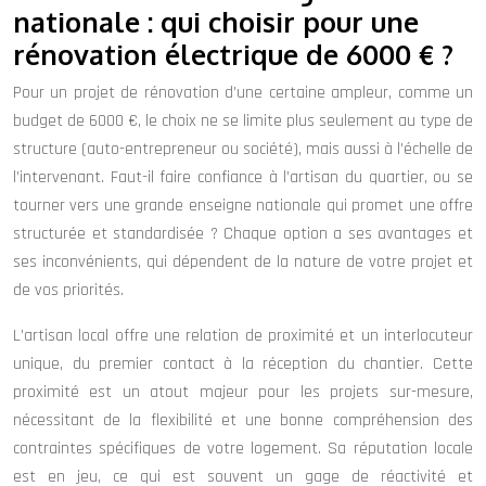
nationale : qui choisir pour une
rénovation électrique de 6000 € ?
Pour un projet de rénovation d’une certaine ampleur, comme un
budget de 6000 €, le choix ne se limite plus seulement au type de
structure (auto-entrepreneur ou société), mais aussi à l’échelle de
l’intervenant. Faut-il faire confiance à l’artisan du quartier, ou se
tourner vers une grande enseigne nationale qui promet une offre
structurée et standardisée ? Chaque option a ses avantages et
ses inconvénients, qui dépendent de la nature de votre projet et
de vos priorités.
L’artisan local offre une relation de proximité et un interlocuteur
unique, du premier contact à la réception du chantier. Cette
proximité est un atout majeur pour les projets sur-mesure,
nécessitant de la flexibilité et une bonne compréhension des
contraintes spécifiques de votre logement. Sa réputation locale
est en jeu, ce qui est souvent un gage de réactivité et