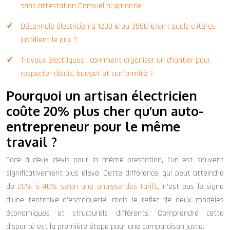
sans attestation Consuel ni garantie
Décennale électricien à 1200 € ou 3500 €/an : quels critères
justifient le prix ?
Travaux électriques : comment organiser un chantier pour
respecter délais, budget et conformité ?
Pourquoi un artisan électricien
coûte 20% plus cher qu’un auto-
entrepreneur pour le même
travail ?
Face à deux devis pour la même prestation, l’un est souvent
significativement plus élevé. Cette différence, qui peut atteindre
de
20% à 40% selon une analyse des tarifs
, n’est pas le signe
d’une tentative d’escroquerie, mais le reflet de deux modèles
économiques et structurels différents. Comprendre cette
disparité est la première étape pour une comparaison juste.