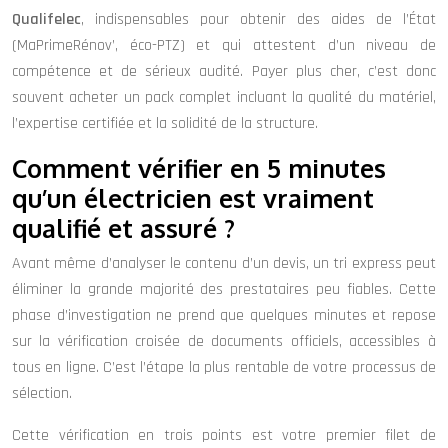
Qualifelec
, indispensables pour obtenir des aides de l’État
(MaPrimeRénov’, éco-PTZ) et qui attestent d’un niveau de
compétence et de sérieux audité. Payer plus cher, c’est donc
souvent acheter un pack complet incluant la qualité du matériel,
l’expertise certifiée et la solidité de la structure.
Comment vérifier en 5 minutes
qu’un électricien est vraiment
qualifié et assuré ?
Avant même d’analyser le contenu d’un devis, un tri express peut
éliminer la grande majorité des prestataires peu fiables. Cette
phase d’investigation ne prend que quelques minutes et repose
sur la vérification croisée de documents officiels, accessibles à
tous en ligne. C’est l’étape la plus rentable de votre processus de
sélection.
Cette vérification en trois points est votre premier filet de