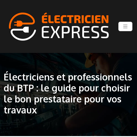
Électriciens et professionnels
du BTP : le guide pour choisir
le bon prestataire pour vos
travaux