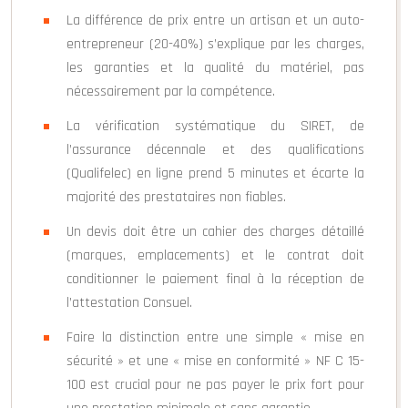
La différence de prix entre un artisan et un auto-
entrepreneur (20-40%) s’explique par les charges,
les garanties et la qualité du matériel, pas
nécessairement par la compétence.
La vérification systématique du SIRET, de
l’assurance décennale et des qualifications
(Qualifelec) en ligne prend 5 minutes et écarte la
majorité des prestataires non fiables.
Un devis doit être un cahier des charges détaillé
(marques, emplacements) et le contrat doit
conditionner le paiement final à la réception de
l’attestation Consuel.
Faire la distinction entre une simple « mise en
sécurité » et une « mise en conformité » NF C 15-
100 est crucial pour ne pas payer le prix fort pour