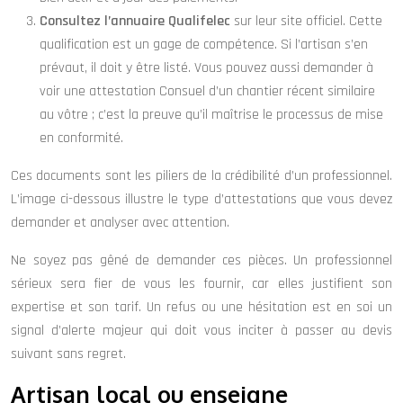
Consultez l’annuaire Qualifelec
sur leur site officiel. Cette
qualification est un gage de compétence. Si l’artisan s’en
prévaut, il doit y être listé. Vous pouvez aussi demander à
voir une attestation Consuel d’un chantier récent similaire
au vôtre ; c’est la preuve qu’il maîtrise le processus de mise
en conformité.
Ces documents sont les piliers de la crédibilité d’un professionnel.
L’image ci-dessous illustre le type d’attestations que vous devez
demander et analyser avec attention.
Ne soyez pas gêné de demander ces pièces. Un professionnel
sérieux sera fier de vous les fournir, car elles justifient son
expertise et son tarif. Un refus ou une hésitation est en soi un
signal d’alerte majeur qui doit vous inciter à passer au devis
suivant sans regret.
Artisan local ou enseigne