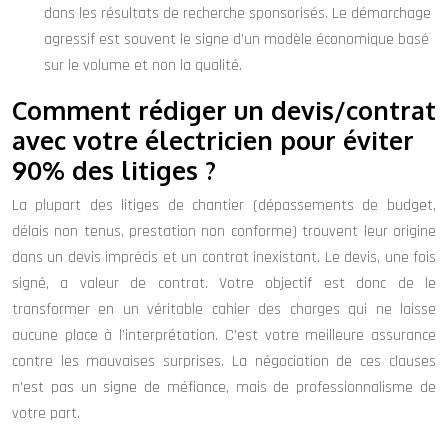
dans les résultats de recherche sponsorisés. Le démarchage
agressif est souvent le signe d’un modèle économique basé
sur le volume et non la qualité.
Comment rédiger un devis/contrat
avec votre électricien pour éviter
90% des litiges ?
La plupart des litiges de chantier (dépassements de budget,
délais non tenus, prestation non conforme) trouvent leur origine
dans un devis imprécis et un contrat inexistant. Le devis, une fois
signé, a valeur de contrat. Votre objectif est donc de le
transformer en un véritable cahier des charges qui ne laisse
aucune place à l’interprétation. C’est votre meilleure assurance
contre les mauvaises surprises. La négociation de ces clauses
n’est pas un signe de méfiance, mais de professionnalisme de
votre part.