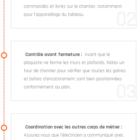
commandés et livrés sur le chantier, notamment
pour l’appareillage du tableau.
Contrôle avant fermeture :
Avant que le
plaquiste ne ferme les murs et plafonds, faites un
tour de chantier pour vérifier que toutes les gaines
et boîtes d’encastrement sont bien positionnées
conformément au plan.
Coordination avec les autres corps de métier :
Assurez-vous que l’électricien a communiqué avec