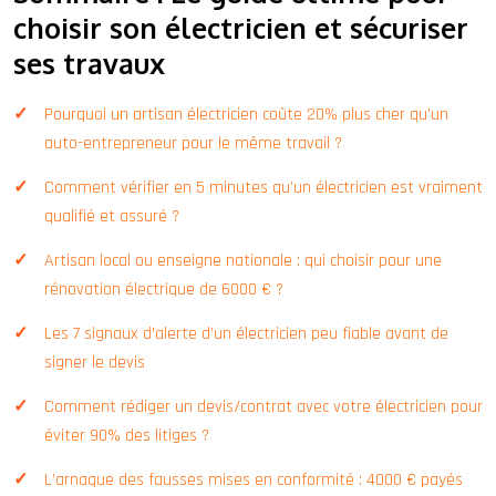
choisir son électricien et sécuriser
ses travaux
Pourquoi un artisan électricien coûte 20% plus cher qu’un
auto-entrepreneur pour le même travail ?
Comment vérifier en 5 minutes qu’un électricien est vraiment
qualifié et assuré ?
Artisan local ou enseigne nationale : qui choisir pour une
rénovation électrique de 6000 € ?
Les 7 signaux d’alerte d’un électricien peu fiable avant de
signer le devis
Comment rédiger un devis/contrat avec votre électricien pour
éviter 90% des litiges ?
L’arnaque des fausses mises en conformité : 4000 € payés