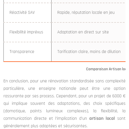
Réactivité SAV
Rapide, réputation locale en jeu
Flexibilité imprévus
Adaptation en direct sur site
Transparence
Tarification claire, moins de dilution
Comparaison Artisan local
En conclusion, pour une rénovation standardisée sans complexité
particulière, une enseigne nationale peut être une option
rassurante par ses process. Cependant, pour un projet de 6000 €
qui implique souvent des adaptations, des choix spécifiques
(domotique, points lumineux complexes), la flexibilité, la
communication directe et l’implication d’un
artisan local
sont
généralement plus adaptées et sécurisantes.