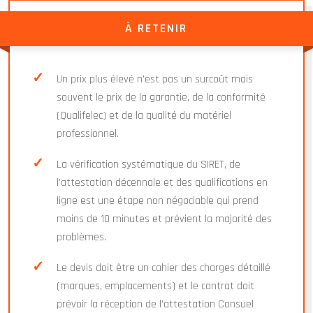
À RETENIR
Un prix plus élevé n’est pas un surcoût mais
souvent le prix de la garantie, de la conformité
(Qualifelec) et de la qualité du matériel
professionnel.
La vérification systématique du SIRET, de
l’attestation décennale et des qualifications en
ligne est une étape non négociable qui prend
moins de 10 minutes et prévient la majorité des
problèmes.
Le devis doit être un cahier des charges détaillé
(marques, emplacements) et le contrat doit
prévoir la réception de l’attestation Consuel