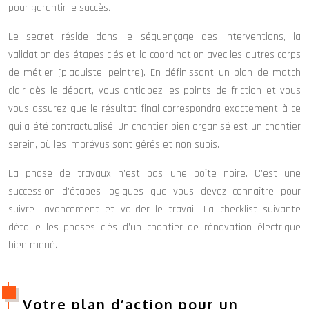
pour garantir le succès.
Le secret réside dans le séquençage des interventions, la
validation des étapes clés et la coordination avec les autres corps
de métier (plaquiste, peintre). En définissant un plan de match
clair dès le départ, vous anticipez les points de friction et vous
vous assurez que le résultat final correspondra exactement à ce
qui a été contractualisé. Un chantier bien organisé est un chantier
serein, où les imprévus sont gérés et non subis.
La phase de travaux n’est pas une boîte noire. C’est une
succession d’étapes logiques que vous devez connaître pour
suivre l’avancement et valider le travail. La checklist suivante
détaille les phases clés d’un chantier de rénovation électrique
bien mené.
Votre plan d’action pour un