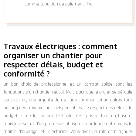
comme condition de paiement final.
Travaux électriques : comment
organiser un chantier pour
respecter délais, budget et
conformité ?
Un bon choix de professionnel et un contrat solide sont les
fondations d’un chantier réussi. Mais pour que le projet se déroule
sans accroc, une organisation et une communication claires tout
au long des travaux sont indispensables. Le respect des délais, du
budget et de la conformité finale n’est pas le fruit du hasard,
mais le résultat d’un processus phasé et coordonné entre vous, le
maître d’ouvrage, et l’électricien. Vous avez un rôle actif à jouer