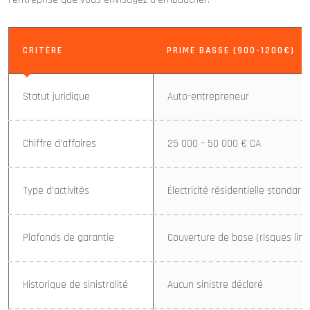
CRITÈRE
PRIME BASSE (900-1200€)
Statut juridique
Auto-entrepreneur
Chiffre d’affaires
25 000 – 50 000 € CA
Type d’activités
Électricité résidentielle standard
Plafonds de garantie
Couverture de base (risques limi
Historique de sinistralité
Aucun sinistre déclaré