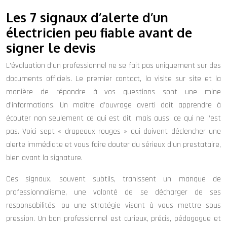
Les 7 signaux d’alerte d’un
électricien peu fiable avant de
signer le devis
L’évaluation d’un professionnel ne se fait pas uniquement sur des
documents officiels. Le premier contact, la visite sur site et la
manière de répondre à vos questions sont une mine
d’informations. Un maître d’ouvrage averti doit apprendre à
écouter non seulement ce qui est dit, mais aussi ce qui ne l’est
pas. Voici sept « drapeaux rouges » qui doivent déclencher une
alerte immédiate et vous faire douter du sérieux d’un prestataire,
bien avant la signature.
Ces signaux, souvent subtils, trahissent un manque de
professionnalisme, une volonté de se décharger de ses
responsabilités, ou une stratégie visant à vous mettre sous
pression. Un bon professionnel est curieux, précis, pédagogue et