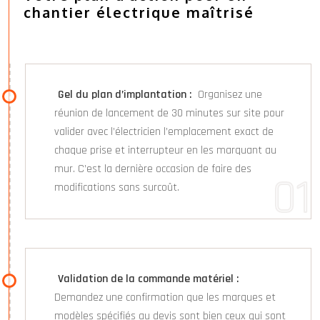
chantier électrique maîtrisé
Gel du plan d’implantation :
Organisez une
réunion de lancement de 30 minutes sur site pour
valider avec l’électricien l’emplacement exact de
chaque prise et interrupteur en les marquant au
mur. C’est la dernière occasion de faire des
modifications sans surcoût.
Validation de la commande matériel :
Demandez une confirmation que les marques et
modèles spécifiés au devis sont bien ceux qui sont