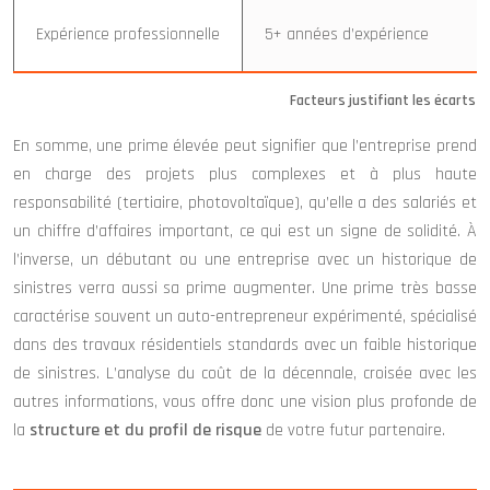
Expérience professionnelle
5+ années d’expérience
Facteurs justifiant les écarts d
En somme, une prime élevée peut signifier que l’entreprise prend
en charge des projets plus complexes et à plus haute
responsabilité (tertiaire, photovoltaïque), qu’elle a des salariés et
un chiffre d’affaires important, ce qui est un signe de solidité. À
l’inverse, un débutant ou une entreprise avec un historique de
sinistres verra aussi sa prime augmenter. Une prime très basse
caractérise souvent un auto-entrepreneur expérimenté, spécialisé
dans des travaux résidentiels standards avec un faible historique
de sinistres. L’analyse du coût de la décennale, croisée avec les
autres informations, vous offre donc une vision plus profonde de
la
structure et du profil de risque
de votre futur partenaire.