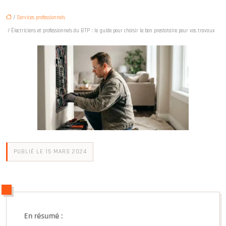
/
Services professionnels
/ Électriciens et professionnels du BTP : le guide pour choisir le bon prestataire pour vos travaux
PUBLIÉ LE 15 MARS 2024
En résumé :