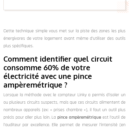
Cette technique simple vous met sur la piste des zones les plus
énergivores de votre logement avant même d’utiliser des outils
plus spécifiques.
Comment identifier quel circuit
consomme 60% de votre
électricité avec une pince
ampèremétrique ?
Lorsque la méthode avec le compteur Linky a permis d’isoler un
ou plusieurs circuits suspects, mais que ces circuits alimentent de
nombreux appareils (ex: « prises chambre »), il faut un outil plus
précis pour aller plus loin. La
pince ampèremétrique
est l’outil de
l’auditeur par excellence. Elle permet de mesurer l’intensité (en