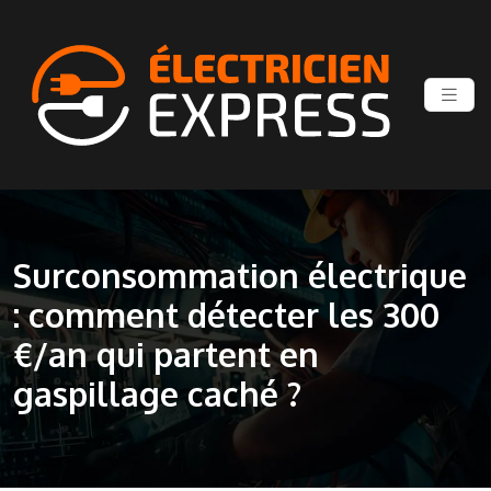
Surconsommation électrique
: comment détecter les 300
€/an qui partent en
gaspillage caché ?