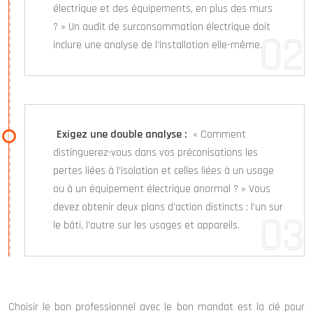
électrique et des équipements, en plus des murs
? » Un audit de surconsommation électrique doit
inclure une analyse de l’installation elle-même.
Exigez une double analyse :
« Comment
distinguerez-vous dans vos préconisations les
pertes liées à l’isolation et celles liées à un usage
ou à un équipement électrique anormal ? » Vous
devez obtenir deux plans d’action distincts : l’un sur
le bâti, l’autre sur les usages et appareils.
Choisir le bon professionnel avec le bon mandat est la clé pour