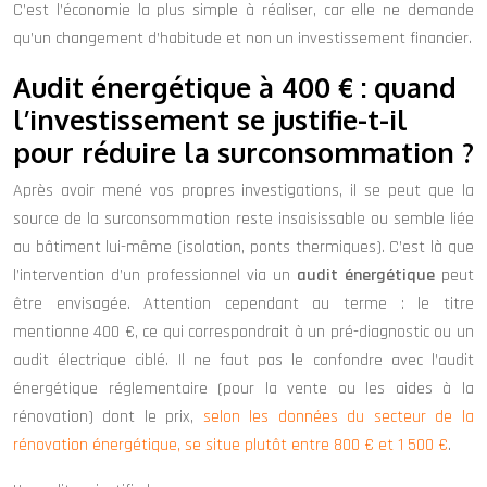
C’est l’économie la plus simple à réaliser, car elle ne demande
qu’un changement d’habitude et non un investissement financier.
Audit énergétique à 400 € : quand
l’investissement se justifie-t-il
pour réduire la surconsommation ?
Après avoir mené vos propres investigations, il se peut que la
source de la surconsommation reste insaisissable ou semble liée
au bâtiment lui-même (isolation, ponts thermiques). C’est là que
l’intervention d’un professionnel via un
audit énergétique
peut
être envisagée. Attention cependant au terme : le titre
mentionne 400 €, ce qui correspondrait à un pré-diagnostic ou un
audit électrique ciblé. Il ne faut pas le confondre avec l’audit
énergétique réglementaire (pour la vente ou les aides à la
rénovation) dont le prix,
selon les données du secteur de la
rénovation énergétique, se situe plutôt entre 800 € et 1 500 €
.