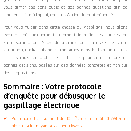
vous armer des bons outils et des bonnes questions afin de
traquer, chiffre à l’appui, chaque kWh inutilement dépensé.
Pour vous guider dans cette chasse au gaspillage, nous allons
explorer méthodiquement comment identifier les sources de
surconsommation. Nous débuterons par l’analyse de votre
situation globale, puis nous plongerons dans l’utilisation d’outils
simples mais redoutablement efficaces pour enfin prendre les
bonnes décisions, basées sur des données concrètes et non sur
des suppositions.
Sommaire : Votre protocole
d’enquête pour débusquer le
gaspillage électrique
Pourquoi votre logement de 80 m² consomme 6000 kWh/an
alors que la moyenne est 3500 kWh ?