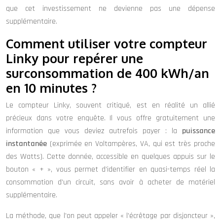
que cet investissement ne devienne pas une dépense
supplémentaire.
Comment utiliser votre compteur
Linky pour repérer une
surconsommation de 400 kWh/an
en 10 minutes ?
Le compteur Linky, souvent critiqué, est en réalité un allié
précieux dans votre enquête. Il vous offre gratuitement une
information que vous deviez autrefois payer : la
puissance
instantanée
(exprimée en Voltampères, VA, qui est très proche
des Watts). Cette donnée, accessible en quelques appuis sur le
bouton « + », vous permet d’identifier en quasi-temps réel la
consommation d’un circuit, sans avoir à acheter de matériel
supplémentaire.
La méthode, que l’on peut appeler « l’écrêtage par disjoncteur »,