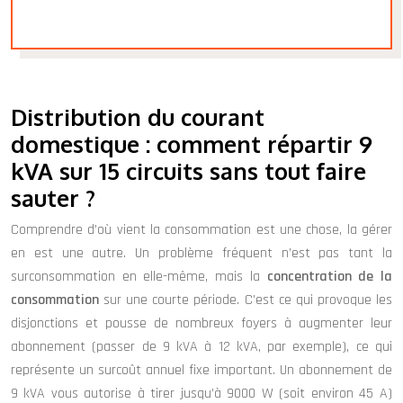
Distribution du courant
domestique : comment répartir 9
kVA sur 15 circuits sans tout faire
sauter ?
Comprendre d’où vient la consommation est une chose, la gérer
en est une autre. Un problème fréquent n’est pas tant la
surconsommation en elle-même, mais la
concentration de la
consommation
sur une courte période. C’est ce qui provoque les
disjonctions et pousse de nombreux foyers à augmenter leur
abonnement (passer de 9 kVA à 12 kVA, par exemple), ce qui
représente un surcoût annuel fixe important. Un abonnement de
9 kVA vous autorise à tirer jusqu’à 9000 W (soit environ 45 A)