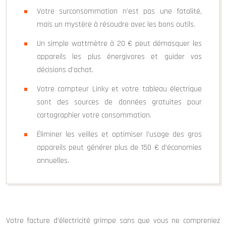
Votre surconsommation n’est pas une fatalité,
mais un mystère à résoudre avec les bons outils.
Un simple wattmètre à 20 € peut démasquer les
appareils les plus énergivores et guider vos
décisions d’achat.
Votre compteur Linky et votre tableau électrique
sont des sources de données gratuites pour
cartographier votre consommation.
Éliminer les veilles et optimiser l’usage des gros
appareils peut générer plus de 150 € d’économies
annuelles.
Votre facture d’électricité grimpe sans que vous ne compreniez