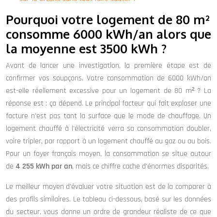
Pourquoi votre logement de 80 m²
consomme 6000 kWh/an alors que
la moyenne est 3500 kWh ?
Avant de lancer une investigation, la première étape est de
confirmer vos soupçons. Votre consommation de 6000 kWh/an
est-elle réellement excessive pour un logement de 80 m² ? La
réponse est : ça dépend. Le principal facteur qui fait exploser une
facture n’est pas tant la surface que le mode de chauffage. Un
logement chauffé à l’électricité verra sa consommation doubler,
voire tripler, par rapport à un logement chauffé au gaz ou au bois.
Pour un foyer français moyen, la consommation se situe autour
de
4 255 kWh par an
, mais ce chiffre cache d’énormes disparités.
Le meilleur moyen d’évaluer votre situation est de la comparer à
des profils similaires. Le tableau ci-dessous, basé sur les données
du secteur, vous donne un ordre de grandeur réaliste de ce que