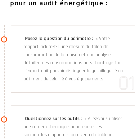
pour un audit énergétique :
Posez la question du périmètre :
« Votre
rapport inclura-t-il une mesure du talon de
consommation de la maison et une analyse
détaillée des consommations hors chauffage ? »
L’expert doit pouvoir distinguer le gaspillage lié au
bâtiment de celui lié à vos équipements.
Questionnez sur les outils :
« Allez-vous utiliser
une caméra thermique pour repérer les
surchauffes d’appareils au niveau du tableau