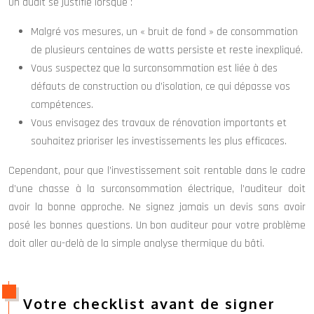
Un audit se justifie lorsque :
Malgré vos mesures, un « bruit de fond » de consommation
de plusieurs centaines de watts persiste et reste inexpliqué.
Vous suspectez que la surconsommation est liée à des
défauts de construction ou d’isolation, ce qui dépasse vos
compétences.
Vous envisagez des travaux de rénovation importants et
souhaitez prioriser les investissements les plus efficaces.
Cependant, pour que l’investissement soit rentable dans le cadre
d’une chasse à la surconsommation électrique, l’auditeur doit
avoir la bonne approche. Ne signez jamais un devis sans avoir
posé les bonnes questions. Un bon auditeur pour votre problème
doit aller au-delà de la simple analyse thermique du bâti.
Votre checklist avant de signer