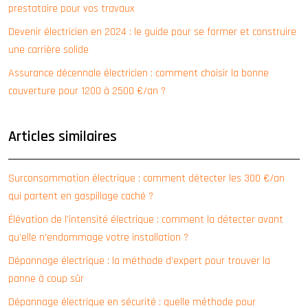
prestataire pour vos travaux
Devenir électricien en 2024 : le guide pour se former et construire
une carrière solide
Assurance décennale électricien : comment choisir la bonne
couverture pour 1200 à 2500 €/an ?
Articles similaires
Surconsommation électrique : comment détecter les 300 €/an
qui partent en gaspillage caché ?
Élévation de l’intensité électrique : comment la détecter avant
qu’elle n’endommage votre installation ?
Dépannage électrique : la méthode d’expert pour trouver la
panne à coup sûr
Dépannage électrique en sécurité : quelle méthode pour