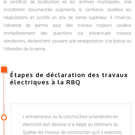
le certificat de localisation et les archives municipales. Une
installation documentée augmente la confiance, accélère les
négociations et justifie un prix de vente supérieur. À l’inverse,
l’absence de permis pour des travaux majeurs soulève
immédiatement des questions sur d’éventuels travaux
clandestins, déclenchant souvent une renégociation à la baisse ou
l’abandon de la vente.
Étapes de déclaration des travaux
électriques à la RBQ
L’entrepreneur ou le constructeur-propriétaire en
électricité doit déclarer à la Régie du bâtiment du
Québec les travaux de construction qu’il a exécutés