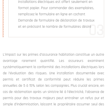
installations électriques est offert seulement en
format papier. Pour commander des exemplaires,
remplissez le formulaire en ligne en cochant
Demande de formulaire de déclaration de travaux
et en précisant le nombre de formulaires désiré
L’impact sur les primes d’assurance habitation constitue un autre
avantage rarement quantifié. Les assureurs examinent
systématiquement la conformité des installations électriques lors
de l’évaluation des risques. Une installation documentée avec
permis et certificat de conformité peut réduire les primes
annuelles de 5 à 15% selon les compagnies. Plus crucial encore, en
cas de réclamation après un sinistre lié à l’électricité, l’absence de
permis pour des travaux majeurs peut entraîner un refus pur et
simple d’indemnisation, laissant le propriétaire assumer seul des