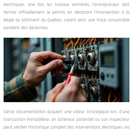
électriques. Une fois les travaux terminés, l’entrepreneur doit
fermer officiellement le permis en déclarant l’intervention à la
Régie du bâtiment du Québec, créant ainsi une trace consultable
pendant des décennies.
Cette documentation acquiert une valeur stratégique lors d’une
transaction immobilière. Un acheteur potentiel ou son inspecteur
peut vérifier l’historique complet des interventions électriques via