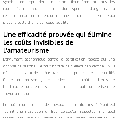
syndicat de copropriété, impactant financièrement tous les
copropriétaires via une cotisation spéciale d’urgence. La
certification de l’entrepreneur crée une barrière juridique claire qui
protège cette chaîne de responsabilité.
Une efficacité prouvée qui élimine
les coûts invisibles de
l’amateurisme
L’argument économique contre la certification repose sur une
analyse de surface : le tarif horaire d’un électricien certifié CMEQ
dépasse souvent de 30 à 50% celui d’un prestataire non qualifié.
Cette comparaison ignore totalement les coûts indirects de
l’inefficacité, des erreurs et des reprises qui caractérisent le
travail amateur.
Le coût d’une reprise de travaux non conformes à Montréal
fournit une illustration chiffrée. Lorsqu’un inspecteur municipal