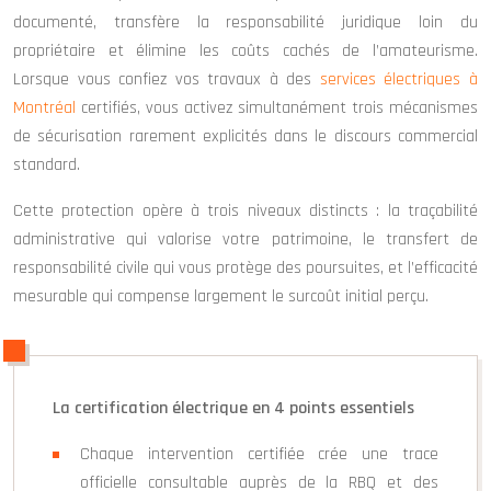
documenté, transfère la responsabilité juridique loin du
propriétaire et élimine les coûts cachés de l’amateurisme.
Lorsque vous confiez vos travaux à des
services électriques à
Montréal
certifiés, vous activez simultanément trois mécanismes
de sécurisation rarement explicités dans le discours commercial
standard.
Cette protection opère à trois niveaux distincts : la traçabilité
administrative qui valorise votre patrimoine, le transfert de
responsabilité civile qui vous protège des poursuites, et l’efficacité
mesurable qui compense largement le surcoût initial perçu.
La certification électrique en 4 points essentiels
Chaque intervention certifiée crée une trace
officielle consultable auprès de la RBQ et des