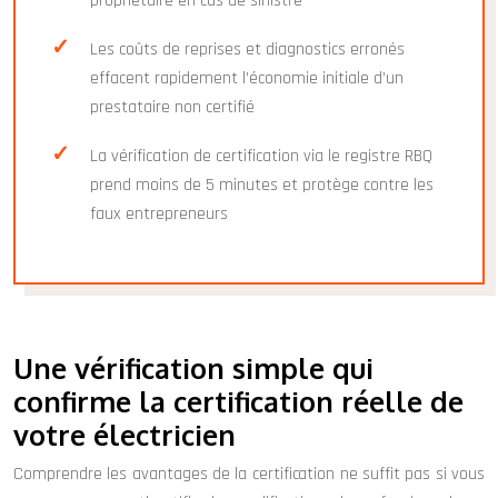
propriétaire en cas de sinistre
Les coûts de reprises et diagnostics erronés
effacent rapidement l’économie initiale d’un
prestataire non certifié
La vérification de certification via le registre RBQ
prend moins de 5 minutes et protège contre les
faux entrepreneurs
Une vérification simple qui
confirme la certification réelle de
votre électricien
Comprendre les avantages de la certification ne suffit pas si vous