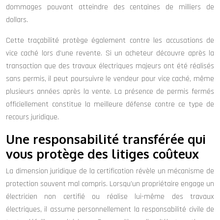
dommages pouvant atteindre des centaines de milliers de
dollars.
Cette traçabilité protège également contre les accusations de
vice caché lors d’une revente. Si un acheteur découvre après la
transaction que des travaux électriques majeurs ont été réalisés
sans permis, il peut poursuivre le vendeur pour vice caché, même
plusieurs années après la vente. La présence de permis fermés
officiellement constitue la meilleure défense contre ce type de
recours juridique.
Une responsabilité transférée qui
vous protège des litiges coûteux
La dimension juridique de la certification révèle un mécanisme de
protection souvent mal compris. Lorsqu’un propriétaire engage un
électricien non certifié ou réalise lui-même des travaux
électriques, il assume personnellement la responsabilité civile de