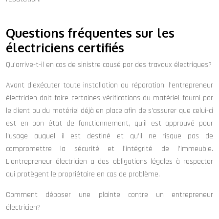
Questions fréquentes sur les
électriciens certifiés
Qu’arrive-t-il en cas de sinistre causé par des travaux électriques?
Avant d’exécuter toute installation ou réparation, l’entrepreneur
électricien doit faire certaines vérifications du matériel fourni par
le client ou du matériel déjà en place afin de s’assurer que celui-ci
est en bon état de fonctionnement, qu’il est approuvé pour
l’usage auquel il est destiné et qu’il ne risque pas de
compromettre la sécurité et l’intégrité de l’immeuble.
L’entrepreneur électricien a des obligations légales à respecter
qui protègent le propriétaire en cas de problème.
Comment déposer une plainte contre un entrepreneur
électricien?