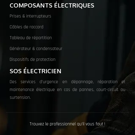
COMPOSANTS ÉLECTRIQUES
Prises & interrupteurs
Câbles de raccord
Tableau de répartition
Générateur & condensateur
Dispositifs de protection
SOS ÉLECTRICIEN
Des services d’urgence en dépannage, réparation et
maintenance électrique en cas de pannes, court-circuit ou
surtension.
Trouvez le professionnel qu’il vous faut !