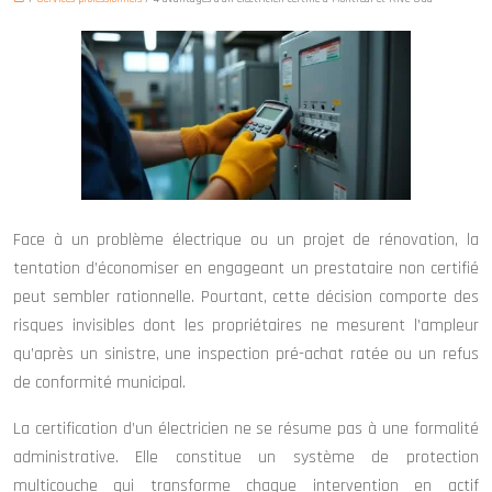
Face à un problème électrique ou un projet de rénovation, la
tentation d’économiser en engageant un prestataire non certifié
peut sembler rationnelle. Pourtant, cette décision comporte des
risques invisibles dont les propriétaires ne mesurent l’ampleur
qu’après un sinistre, une inspection pré-achat ratée ou un refus
de conformité municipal.
La certification d’un électricien ne se résume pas à une formalité
administrative. Elle constitue un système de protection
multicouche qui transforme chaque intervention en actif