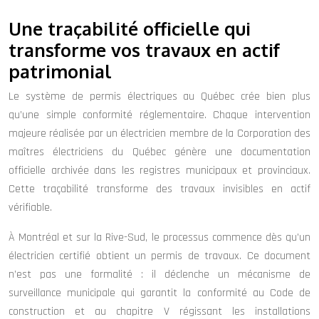
Une traçabilité officielle qui
transforme vos travaux en actif
patrimonial
Le système de permis électriques au Québec crée bien plus
qu’une simple conformité réglementaire. Chaque intervention
majeure réalisée par un électricien membre de la Corporation des
maîtres électriciens du Québec génère une documentation
officielle archivée dans les registres municipaux et provinciaux.
Cette traçabilité transforme des travaux invisibles en actif
vérifiable.
À Montréal et sur la Rive-Sud, le processus commence dès qu’un
électricien certifié obtient un permis de travaux. Ce document
n’est pas une formalité : il déclenche un mécanisme de
surveillance municipale qui garantit la conformité au Code de
construction et au chapitre V régissant les installations