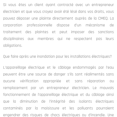
Si vous êtes un client ayant contracté avec un entrepreneur
électricien et que vous croyez avoir été lésé dans vos droits, vous
pouvez déposer une plainte directement auprès de la CMEQ. La
corporation professionnelle dispose d’un mécanisme de
traitement des plaintes et peut imposer des sanctions
disciplinaires aux membres qui ne respectent pas leurs
obligations.
Que faire après une inondation pour les installations électriques?
L’appareillage électrique et le câblage endommagés par l’eau
peuvent être une source de danger s’ils sont réalimentés sans
aucune vérification appropriée et sans réparation ou
remplacement par un entrepreneur électricien. Le mauvais
fonctionnement de l’appareillage électrique et du câblage ainsi
que la diminution de l’intégrité des isolants électriques
contaminés par la moisissure et les polluants pourraient
engendrer des risques de chocs électriques ou d’incendie. Une