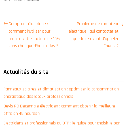
Compteur électrique :
Problème de compteur
comment l’utiliser pour
électrique : qui contacter et
réduire votre facture de 15%
que faire avant d’appeler
sans changer d’habitudes ?
Enedis ?
Actualités du site
Panneaux solaires et climatisation : optimiser la consommation
énergétique des locaux professionnels
Devis RC Décennale électricien : comment obtenir la meilleure
offre en 48 heures ?
Électriciens et professionnels du BTP : le guide pour choisir le bon