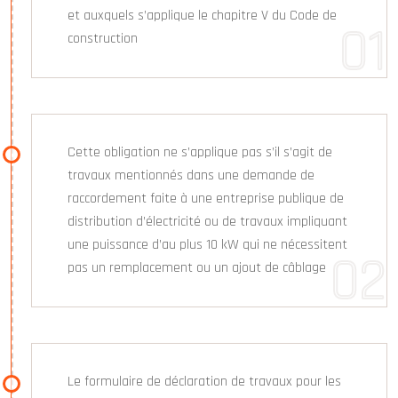
et auxquels s’applique le chapitre V du Code de
construction
Cette obligation ne s’applique pas s’il s’agit de
travaux mentionnés dans une demande de
raccordement faite à une entreprise publique de
distribution d’électricité ou de travaux impliquant
une puissance d’au plus 10 kW qui ne nécessitent
pas un remplacement ou un ajout de câblage
Le formulaire de déclaration de travaux pour les