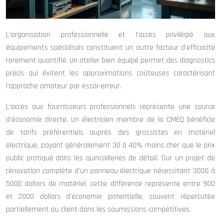
L’organisation professionnelle et l’accès privilégié aux
équipements spécialisés constituent un autre facteur d’efficacité
rarement quantifié. Un atelier bien équipé permet des diagnostics
précis qui évitent les approximations coûteuses caractérisant
l’approche amateur par essai-erreur.
L’accès aux fournisseurs professionnels représente une source
d’économie directe. Un électricien membre de la CMEQ bénéficie
de tarifs préférentiels auprès des grossistes en matériel
électrique, payant généralement 30 à 40% moins cher que le prix
public pratiqué dans les quincailleries de détail. Sur un projet de
rénovation complète d’un panneau électrique nécessitant 3000 à
5000 dollars de matériel, cette différence représente entre 900
et 2000 dollars d’économie potentielle, souvent répercutée
partiellement au client dans les soumissions compétitives.