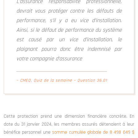
L’assurance responsabilité professionnelle,
devrait vous protéger contre les défauts de
performance, s’il y a eu vice d’installation.
Ainsi, si le défaut de performance du système
est causé par un vice d’installation, le
plaignant pourra donc être indemnisé par
votre compagnie d’assurance
– CMEQ, Quiz de la semaine – Question 36.01
Cette protection prend une dimension financière concrète. En
date du 31 janvier 2024, les membres assurés détenaient à leur
bénéfice personnel une
somme cumulée globale de 8 498 049 $