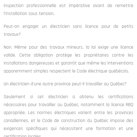
inspection professionnelle est impérative avant de remettre
l’installation sous tension.
Peut-on engager un électricien sans licence pour de petits
travaux?
Non. Même pour des travaux mineurs, la loi exige une licence
valide. Cette obligation protège les propriétaires contre les
installations dangereuses et garantit que même les interventions
apparemment simples respectent le Code électrique québécois.
Un électricien d’une autre province peut-il travailler au Québec?
Seulement si cet électricien a obtenu les certifications
nécessaires pour travailler au Québec, notamment la licence RBQ
appropriée. Les normes électriques varient entre les provinces
canadiennes, et le Code de construction du Québec impose des
exigences spécifiques qui nécessitent une formation et une
certification locales.