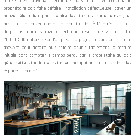
refuse des travaux électriques lors d’une vérification, le
propriétaire doit faire défaire l’installation défectueuse, payer un
nouvel électricien pour refaire les travaux correctement, et
acquitter un nouveau permis de construction. À Montréal, les frais
de permis pour des travaux électriques résidentiels varient entre
200 et 500 dollars selon l’ampleur du projet. Le coût de la main-
d’œuvre pour défaire puis refaire double facilement la facture
initiale, sans compter le temps perdu par le propriétaire qui doit
gérer cette situation et retarder l’occupation ou l’utilisation des
espaces concernés.