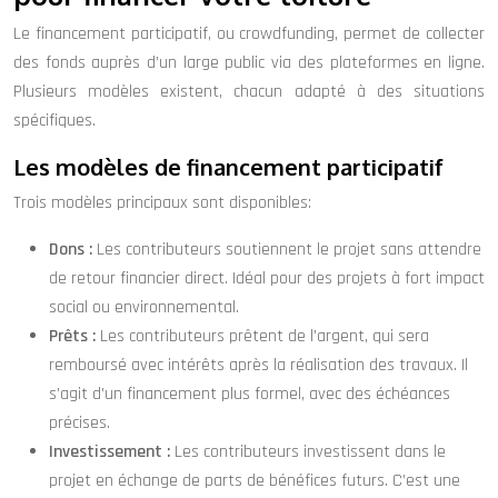
Le financement participatif, ou crowdfunding, permet de collecter
des fonds auprès d’un large public via des plateformes en ligne.
Plusieurs modèles existent, chacun adapté à des situations
spécifiques.
Les modèles de financement participatif
Trois modèles principaux sont disponibles:
Dons :
Les contributeurs soutiennent le projet sans attendre
de retour financier direct. Idéal pour des projets à fort impact
social ou environnemental.
Prêts :
Les contributeurs prêtent de l’argent, qui sera
remboursé avec intérêts après la réalisation des travaux. Il
s’agit d’un financement plus formel, avec des échéances
précises.
Investissement :
Les contributeurs investissent dans le
projet en échange de parts de bénéfices futurs. C’est une