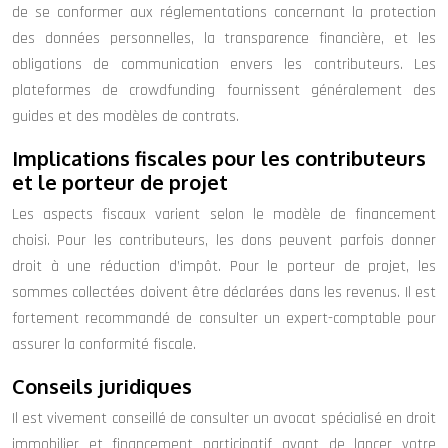
de se conformer aux réglementations concernant la protection
des données personnelles, la transparence financière, et les
obligations de communication envers les contributeurs. Les
plateformes de crowdfunding fournissent généralement des
guides et des modèles de contrats.
Implications fiscales pour les contributeurs
et le porteur de projet
Les aspects fiscaux varient selon le modèle de financement
choisi. Pour les contributeurs, les dons peuvent parfois donner
droit à une réduction d’impôt. Pour le porteur de projet, les
sommes collectées doivent être déclarées dans les revenus. Il est
fortement recommandé de consulter un expert-comptable pour
assurer la conformité fiscale.
Conseils juridiques
Il est vivement conseillé de consulter un avocat spécialisé en droit
immobilier et financement participatif avant de lancer votre