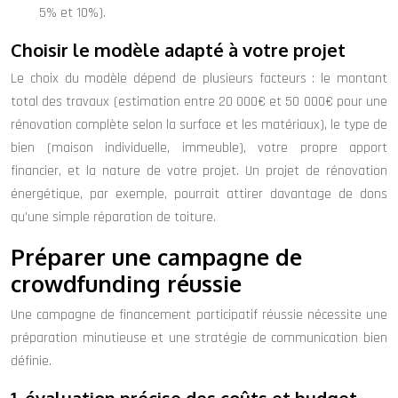
5% et 10%).
Choisir le modèle adapté à votre projet
Le choix du modèle dépend de plusieurs facteurs : le montant
total des travaux (estimation entre 20 000€ et 50 000€ pour une
rénovation complète selon la surface et les matériaux), le type de
bien (maison individuelle, immeuble), votre propre apport
financier, et la nature de votre projet. Un projet de rénovation
énergétique, par exemple, pourrait attirer davantage de dons
qu’une simple réparation de toiture.
Préparer une campagne de
crowdfunding réussie
Une campagne de financement participatif réussie nécessite une
préparation minutieuse et une stratégie de communication bien
définie.
1. évaluation précise des coûts et budget