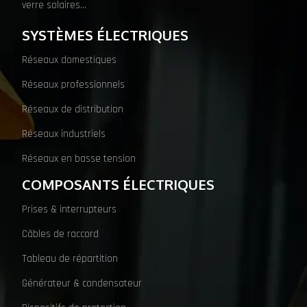
verre solaires…
SYSTÈMES ÉLECTRIQUES
Réseaux domestiques
Réseaux professionnels
Réseaux de distribution
Réseaux industriels
Réseaux en basse tension
COMPOSANTS ÉLECTRIQUES
Prises & interrupteurs
Câbles de raccord
Tableau de répartition
Générateur & condensateur