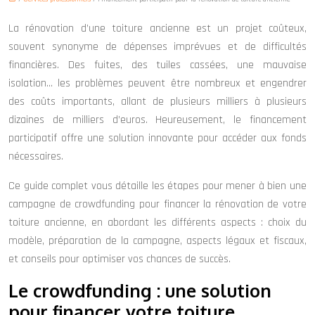
La rénovation d’une toiture ancienne est un projet coûteux,
souvent synonyme de dépenses imprévues et de difficultés
financières. Des fuites, des tuiles cassées, une mauvaise
isolation… les problèmes peuvent être nombreux et engendrer
des coûts importants, allant de plusieurs milliers à plusieurs
dizaines de milliers d’euros. Heureusement, le financement
participatif offre une solution innovante pour accéder aux fonds
nécessaires.
Ce guide complet vous détaille les étapes pour mener à bien une
campagne de crowdfunding pour financer la rénovation de votre
toiture ancienne, en abordant les différents aspects : choix du
modèle, préparation de la campagne, aspects légaux et fiscaux,
et conseils pour optimiser vos chances de succès.
Le crowdfunding : une solution
pour financer votre toiture