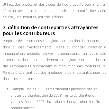
Utilisez des photos et des vidéos de haute qualité pour montrer
l’état actuel de la toiture et le résultat escompté. Une vidéo
courte (1 à 2 minutes) est très efficace.
3. définition de contreparties attrayantes
pour les contributeurs
Proposez des récompenses originales en fonction du montant des
dons ou des investissements : visite du chantier, invitation à
l’inauguration, produits dérivés, reconnaissance sur votre site
internet ou dans les remerciements. L’originalité et la pertinence
des récompenses augmentent la motivation des contributeurs.
Pensez à des contreparties graduées, plus importantes pour les
dons plus importants.
Exemple: Don de 50€ : remerciements personnalisés et
photos du chantier. Don de 200€ : visite du chantier et
goodies. Don de 500€ : invitation à l’inauguration et coffret
cadeau régional.