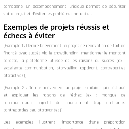
campagne. Un accompagnement juridique permet de sécuriser
votre projet et d’éviter les problèmes potentiels.
Exemples de projets réussis et
échecs à éviter
[Exemple 1 : Décrire brièvement un projet de rénovation de toiture
financé avec succès via le crowdfunding, mentionner le montant
collecté, la plateforme utilisée et les raisons du succès (ex :
excellente communication, storytelling captivant, contreparties
attractives)].
[Exemple 2 : Décrire brièvement un projet similaire qui a échoué
et expliquer les raisons de l’échec (ex : manque de
communication, objectif de financement trop ambitieux,
contreparties peu attrayantes)].
Ces exemples illustrent l’importance d’une préparation