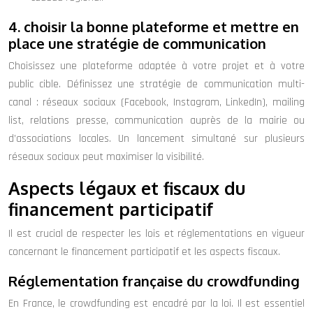
4. choisir la bonne plateforme et mettre en
place une stratégie de communication
Choisissez une plateforme adaptée à votre projet et à votre
public cible. Définissez une stratégie de communication multi-
canal : réseaux sociaux (Facebook, Instagram, LinkedIn), mailing
list, relations presse, communication auprès de la mairie ou
d’associations locales. Un lancement simultané sur plusieurs
réseaux sociaux peut maximiser la visibilité.
Aspects légaux et fiscaux du
financement participatif
Il est crucial de respecter les lois et réglementations en vigueur
concernant le financement participatif et les aspects fiscaux.
Réglementation française du crowdfunding
En France, le crowdfunding est encadré par la loi. Il est essentiel