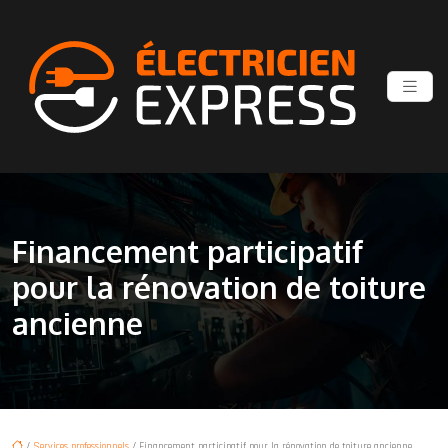
Financement participatif
pour la rénovation de toiture
ancienne
/
Services professionnels
/ Financement participatif pour la rénovation de toiture ancienne