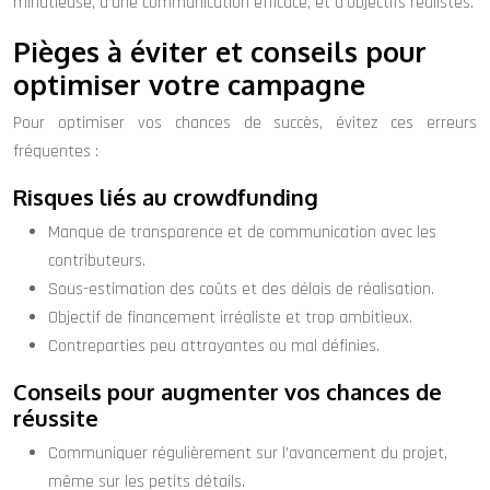
minutieuse, d’une communication efficace, et d’objectifs réalistes.
Pièges à éviter et conseils pour
optimiser votre campagne
Pour optimiser vos chances de succès, évitez ces erreurs
fréquentes :
Risques liés au crowdfunding
Manque de transparence et de communication avec les
contributeurs.
Sous-estimation des coûts et des délais de réalisation.
Objectif de financement irréaliste et trop ambitieux.
Contreparties peu attrayantes ou mal définies.
Conseils pour augmenter vos chances de
réussite
Communiquer régulièrement sur l’avancement du projet,
même sur les petits détails.