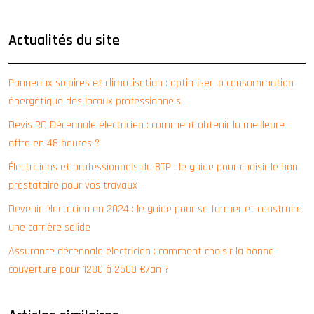
Actualités du site
Panneaux solaires et climatisation : optimiser la consommation
énergétique des locaux professionnels
Devis RC Décennale électricien : comment obtenir la meilleure
offre en 48 heures ?
Électriciens et professionnels du BTP : le guide pour choisir le bon
prestataire pour vos travaux
Devenir électricien en 2024 : le guide pour se former et construire
une carrière solide
Assurance décennale électricien : comment choisir la bonne
couverture pour 1200 à 2500 €/an ?