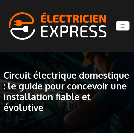
Circuit électrique domestique
: le guide pour concevoir une
installation fiable et
évolutive