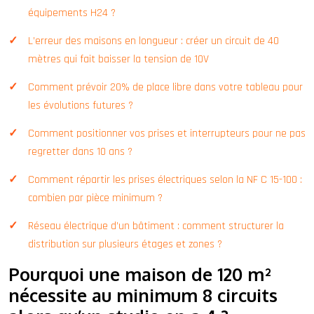
équipements H24 ?
L’erreur des maisons en longueur : créer un circuit de 40
mètres qui fait baisser la tension de 10V
Comment prévoir 20% de place libre dans votre tableau pour
les évolutions futures ?
Comment positionner vos prises et interrupteurs pour ne pas
regretter dans 10 ans ?
Comment répartir les prises électriques selon la NF C 15-100 :
combien par pièce minimum ?
Réseau électrique d’un bâtiment : comment structurer la
distribution sur plusieurs étages et zones ?
Pourquoi une maison de 120 m²
nécessite au minimum 8 circuits