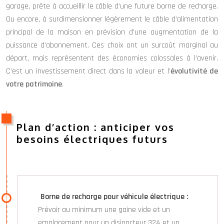
garage, prête à accueillir le câble d’une future borne de recharge.
Ou encore, à surdimensionner légèrement le câble d’alimentation
principal de la maison en prévision d’une augmentation de la
puissance d’abonnement. Ces choix ont un surcoût marginal au
départ, mais représentent des économies colossales à l’avenir.
C’est un investissement direct dans la valeur et l’
évolutivité de
votre patrimoine
.
Plan d’action : anticiper vos
besoins électriques futurs
Borne de recharge pour véhicule électrique :
Prévoir au minimum une gaine vide et un
emplacement pour un disjoncteur 32A et un