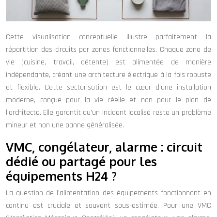
Cette visualisation conceptuelle illustre parfaitement la
répartition des circuits par zones fonctionnelles. Chaque zone de
vie (cuisine, travail, détente) est alimentée de manière
indépendante, créant une architecture électrique à la fois robuste
et flexible. Cette sectorisation est le cœur d’une installation
moderne, conçue pour la vie réelle et non pour le plan de
l’architecte. Elle garantit qu’un incident localisé reste un problème
mineur et non une panne généralisée.
VMC, congélateur, alarme : circuit
dédié ou partagé pour les
équipements H24 ?
La question de l’alimentation des équipements fonctionnant en
continu est cruciale et souvent sous-estimée. Pour une VMC