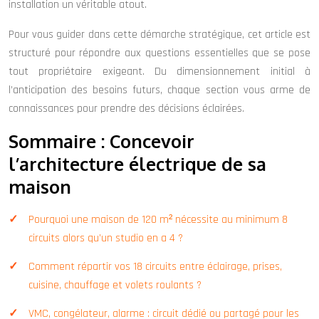
installation un véritable atout.
Pour vous guider dans cette démarche stratégique, cet article est
structuré pour répondre aux questions essentielles que se pose
tout propriétaire exigeant. Du dimensionnement initial à
l’anticipation des besoins futurs, chaque section vous arme de
connaissances pour prendre des décisions éclairées.
Sommaire : Concevoir
l’architecture électrique de sa
maison
Pourquoi une maison de 120 m² nécessite au minimum 8
circuits alors qu’un studio en a 4 ?
Comment répartir vos 18 circuits entre éclairage, prises,
cuisine, chauffage et volets roulants ?
VMC, congélateur, alarme : circuit dédié ou partagé pour les