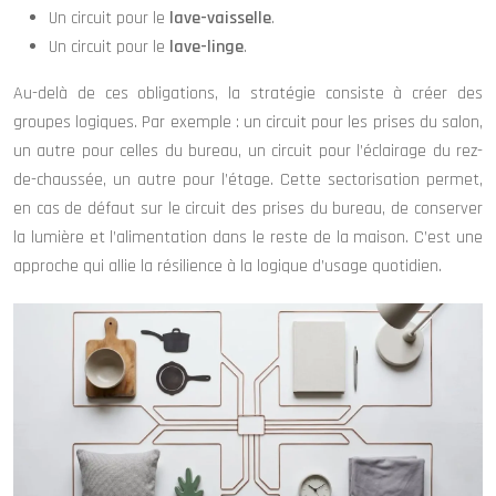
Un circuit pour le
lave-vaisselle
.
Un circuit pour le
lave-linge
.
Au-delà de ces obligations, la stratégie consiste à créer des
groupes logiques. Par exemple : un circuit pour les prises du salon,
un autre pour celles du bureau, un circuit pour l’éclairage du rez-
de-chaussée, un autre pour l’étage. Cette sectorisation permet,
en cas de défaut sur le circuit des prises du bureau, de conserver
la lumière et l’alimentation dans le reste de la maison. C’est une
approche qui allie la résilience à la logique d’usage quotidien.