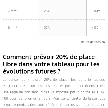
4 mm²
25A
~110m
6 mm²
32A
~160m
Chute de tension se
Comment prévoir 20% de place
libre dans votre tableau pour les
évolutions futures ?
Le conseil de « laisser 20% de place libre dans le tableau
électrique » est l’un des plus répétés par les électriciens. C’est
une règle de bon sens, d’ailleurs imposée par la norme NF C 15-
100 pour les logements neufs. Mais se contenter de laisser des
emplacements vides sans réfléchir à leur usage futur, c’est ne