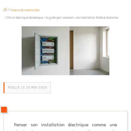
/
Travaux de construction
/ Circuit électrique domestique : le guide pour concevoir une installation fiable et évolutive
PUBLIÉ LE 18 MAI 2024
Penser son installation électrique comme une