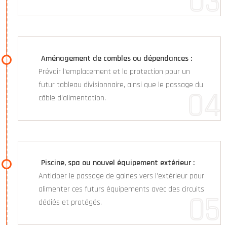
Aménagement de combles ou dépendances :
Prévoir l’emplacement et la protection pour un
futur tableau divisionnaire, ainsi que le passage du
câble d’alimentation.
Piscine, spa ou nouvel équipement extérieur :
Anticiper le passage de gaines vers l’extérieur pour
alimenter ces futurs équipements avec des circuits
dédiés et protégés.