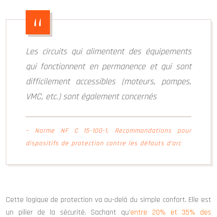
Les circuits qui alimentent des équipements
qui fonctionnent en permanence et qui sont
difficilement accessibles (moteurs, pompes,
VMC, etc.) sont également concernés
– Norme NF C 15-100-1, Recommandations pour
dispositifs de protection contre les défauts d’arc
Cette logique de protection va au-delà du simple confort. Elle est
un pilier de la sécurité. Sachant qu’
entre 20% et 35% des