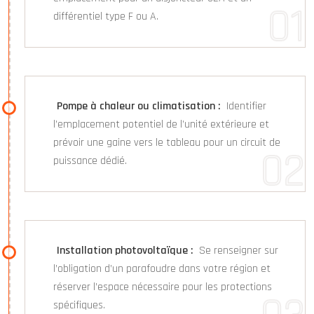
différentiel type F ou A.
Pompe à chaleur ou climatisation :
Identifier
l’emplacement potentiel de l’unité extérieure et
prévoir une gaine vers le tableau pour un circuit de
puissance dédié.
Installation photovoltaïque :
Se renseigner sur
l’obligation d’un parafoudre dans votre région et
réserver l’espace nécessaire pour les protections
spécifiques.