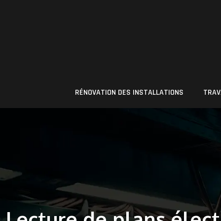
RÉNOVATION DES INSTALLATIONS
TRAV
Lecture de plans élec