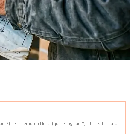
où ?), le schéma unifilaire (quelle logique ?) et le schéma de