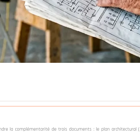
ndre la complémentarité de trois documents : le plan architectural (