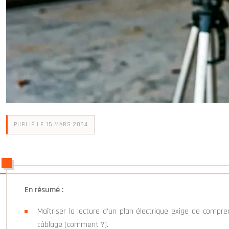
PUBLIÉ LE 15 MARS 2024
En résumé :
Maîtriser la lecture d’un plan électrique exige de compre
câblage (comment ?).