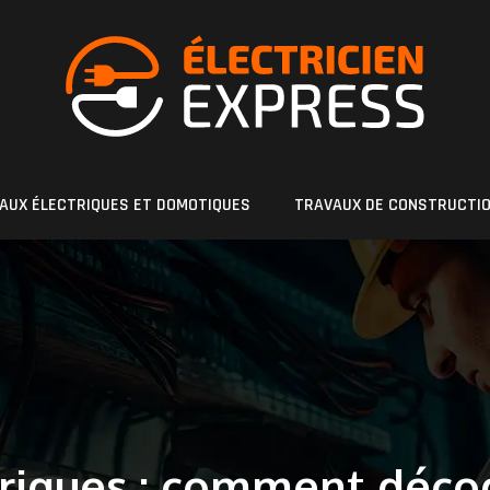
AUX ÉLECTRIQUES ET DOMOTIQUES
TRAVAUX DE CONSTRUCTI
triques : comment déc