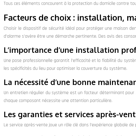
Tous ces éléments concourent à la protection du domicile contre tout
Facteurs de choix : installation,
Choisir le dispositif de sécurité idéal pour protéger une maison de
d’alarme s’avère être une démarche pertinente. Des avis des conso
L’importance d’une installation pro
Une pose professionnelle garantit l’efficacité et la fiabilité du sys
les spécificités du lieu pour optimiser la couverture du système.
La nécessité d’une bonne maintenan
Un entretien régulier du système est un facteur déterminant pour sa
chaque composant nécessite une attention particulière.
Les garanties et services après-ven
Le service après-vente joue un rôle clé dans l’expérience globale 