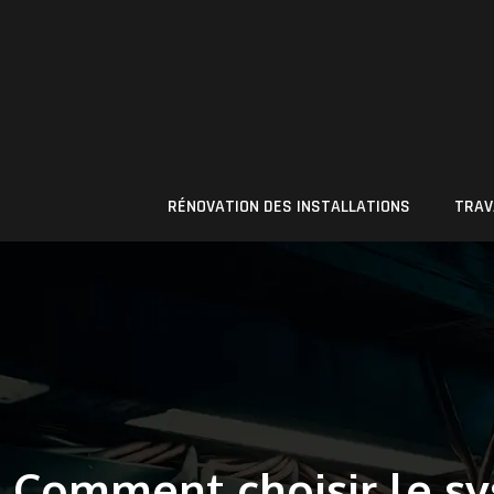
RÉNOVATION DES INSTALLATIONS
TRAV
Comment choisir le sy