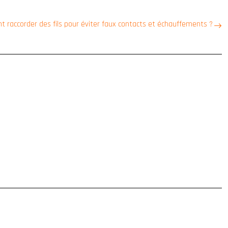
 raccorder des fils pour éviter faux contacts et échauffements ?