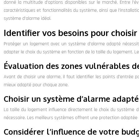
donné la multitude d’options disponibles sur le marché. Entre l’éva
caractéristiques et fonctionnalités du système, ainsi que l’installa
système d’alarme idéal.
Identifier vos besoins pour choisi
Protéger un logement avec un système d’alarme adapté nécessite 
adapter le choix du système en fonction de la taille du logement. L
Évaluation des zones vulnérables d
Avant de choisir une alarme, il faut identifier les points d’entrée
mieux adapté pour chaque zone.
Choisir un système d’alarme adapté 
La taille du logement influence directement le choix du système 
nécessaire. Les meilleurs systèmes offrent une protection adaptée 
Considérer l’influence de votre bud