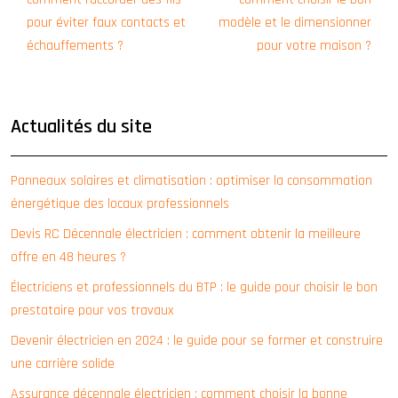
pour éviter faux contacts et
modèle et le dimensionner
échauffements ?
pour votre maison ?
Actualités du site
Panneaux solaires et climatisation : optimiser la consommation
énergétique des locaux professionnels
Devis RC Décennale électricien : comment obtenir la meilleure
offre en 48 heures ?
Électriciens et professionnels du BTP : le guide pour choisir le bon
prestataire pour vos travaux
Devenir électricien en 2024 : le guide pour se former et construire
une carrière solide
Assurance décennale électricien : comment choisir la bonne