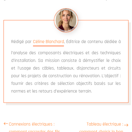
Rédigé par
Céline Blanchard
, Éditrice de contenu dédiée à
l'analyse des composants électriques et des techniques
d'installation. Sa mission consiste à démystifier le choix
et l'usage des câbles, tableaux, disjoncteurs et circuits
pour les projets de construction ou rénovation. L'objectif :
fournir des critères de sélection objectifs basés sur les
normes et les retours d'expérience terrain.
Connexions électriques :
Tableau électrique :
comment raccorder des fils
comment choisir le bon