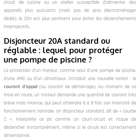
circuit de cuisine ou un atelier susceptible d’alimenter des
appareils plus puissants (mais pas de gros électroménager
dédié), le 20A est plus pertinent pour éviter les déclenchements
intempestifs.
Disjoncteur 20A standard ou
réglable : lequel pour protéger
une pompe de piscine ?
La protection d’un moteur, comme celui d’une pompe de piscine,
d’une VMC ou d’un climatiseur, introduit une nouvelle notion : le
courant d’appel
(ou courant de démarrage). Au moment de sa
mise en route, un moteur demande une quantité de courant très
brève mais intense, qui peut atteindre 6 à 8 fois son intensité de
fonctionnement normale. Un disjoncteur standard, dit de « courbe
C », interprète ce pic comme un court-circuit et risque de
déclencher instantanément, même si le circuit est correctement
dimensionné.