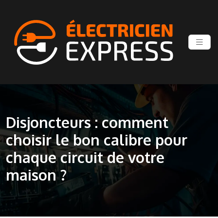
Disjoncteurs : comment
choisir le bon calibre pour
chaque circuit de votre
maison ?