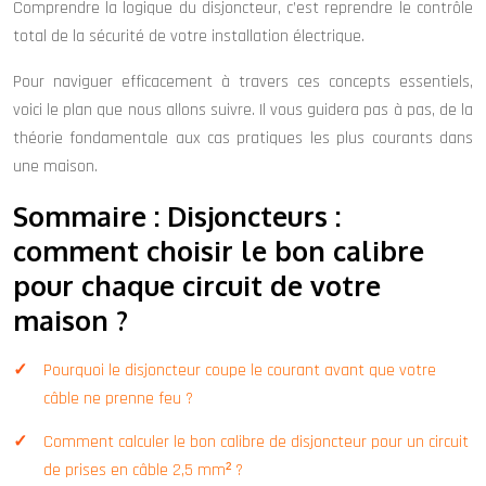
Comprendre la logique du disjoncteur, c’est reprendre le contrôle
total de la sécurité de votre installation électrique.
Pour naviguer efficacement à travers ces concepts essentiels,
voici le plan que nous allons suivre. Il vous guidera pas à pas, de la
théorie fondamentale aux cas pratiques les plus courants dans
une maison.
Sommaire : Disjoncteurs :
comment choisir le bon calibre
pour chaque circuit de votre
maison ?
Pourquoi le disjoncteur coupe le courant avant que votre
câble ne prenne feu ?
Comment calculer le bon calibre de disjoncteur pour un circuit
de prises en câble 2,5 mm² ?