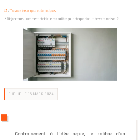
/
Travaux électriques et domotiques
/ Disjoncteurs : comment choisir le bon calibre pour chaque circuit de votre maison ?
PUBLIÉ LE 15 MARS 2024
Contrairement à l’idée reçue, le calibre d’un