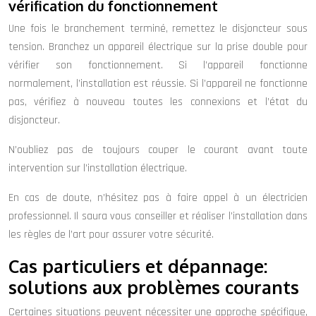
vérification du fonctionnement
Une fois le branchement terminé, remettez le disjoncteur sous
tension. Branchez un appareil électrique sur la prise double pour
vérifier son fonctionnement. Si l’appareil fonctionne
normalement, l’installation est réussie. Si l’appareil ne fonctionne
pas, vérifiez à nouveau toutes les connexions et l’état du
disjoncteur.
N’oubliez pas de toujours couper le courant avant toute
intervention sur l’installation électrique.
En cas de doute, n’hésitez pas à faire appel à un électricien
professionnel. Il saura vous conseiller et réaliser l’installation dans
les règles de l’art pour assurer votre sécurité.
Cas particuliers et dépannage:
solutions aux problèmes courants
Certaines situations peuvent nécessiter une approche spécifique,