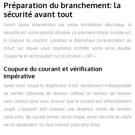
Préparation du branchement: la
sécurité avant tout
Avant toute intervention sur votre installation électrique, la
sécurité est votre priorité absolue. La première étape cruciale est
la coupure du courant. Localisez le disjoncteur correspondant au
circuit sur lequel vous souhaitez installer votre prise double.
Coupez-le en le basculant sur la position « OFF ».
Coupure du courant et vérification
impérative
Après avoir coupé le disjoncteur, il est absolument indispensable
de vérifier l’absence de tension. Utilisez un testeur de tension
sans contact pour vous assurer que le courant est effectivement
coupé. L’appareil doit indiquer une absence totale de tension
(zéro volt). Ne sautez jamais cette étape; votre sécurité et votre
vie en dépendent. Un faux contact peut être fatal.