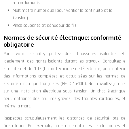
raccordements
Multimètre numérique (pour vérifier la continuité et la
tension)
Pince coupante et dénudeur de fils
Normes de sécurité électrique: conformité
obligatoire
Pour votre sécurité, portez des chaussures isolantes et,
idéalement, des gants isolants durant les travaux. Consultez le
site internet de l’UTE (Union Technique de l’Électricité) pour obtenir
des informations complètes et actualisées sur les normes de
sécurité électrique françaises (NF C 15-100). Ne travaillez jamais
sur une installation électrique sous tension. Un choc électrique
peut entraîner des brûlures graves, des troubles cardiaques, et
même la mort.
Respectez scrupuleusement les distances de sécurité lors de
l’installation. Par exemple, la distance entre les fils électriques et