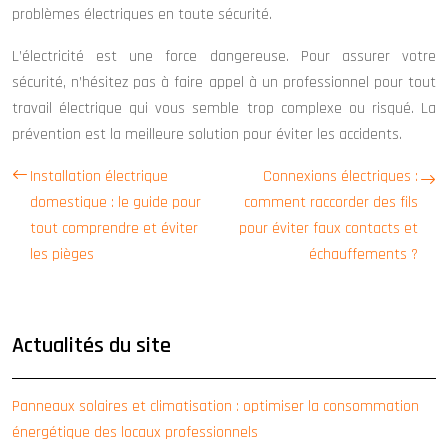
problèmes électriques en toute sécurité.
L’électricité est une force dangereuse. Pour assurer votre
sécurité, n’hésitez pas à faire appel à un professionnel pour tout
travail électrique qui vous semble trop complexe ou risqué. La
prévention est la meilleure solution pour éviter les accidents.
Installation électrique
Connexions électriques :
domestique : le guide pour
comment raccorder des fils
tout comprendre et éviter
pour éviter faux contacts et
les pièges
échauffements ?
Actualités du site
Panneaux solaires et climatisation : optimiser la consommation
énergétique des locaux professionnels