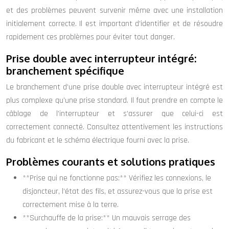
et des problèmes peuvent survenir même avec une installation
initialement correcte. Il est important d’identifier et de résoudre
rapidement ces problèmes pour éviter tout danger.
Prise double avec interrupteur intégré:
branchement spécifique
Le branchement d’une prise double avec interrupteur intégré est
plus complexe qu’une prise standard. Il faut prendre en compte le
câblage de l’interrupteur et s’assurer que celui-ci est
correctement connecté. Consultez attentivement les instructions
du fabricant et le schéma électrique fourni avec la prise.
Problèmes courants et solutions pratiques
**Prise qui ne fonctionne pas:** Vérifiez les connexions, le
disjoncteur, l’état des fils, et assurez-vous que la prise est
correctement mise à la terre.
**Surchauffe de la prise:** Un mauvais serrage des