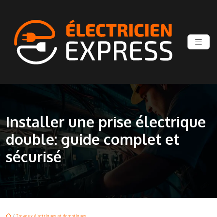
Installer une prise électrique
double: guide complet et
sécurisé
/
Travaux électriques et domotiques