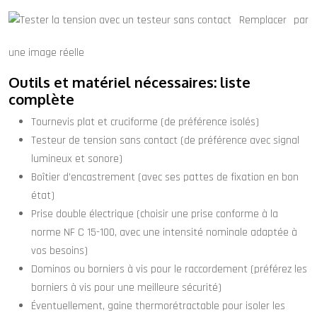
Remplacer par
une image réelle
Outils et matériel nécessaires: liste
complète
Tournevis plat et cruciforme (de préférence isolés)
Testeur de tension sans contact (de préférence avec signal
lumineux et sonore)
Boîtier d’encastrement (avec ses pattes de fixation en bon
état)
Prise double électrique (choisir une prise conforme à la
norme NF C 15-100, avec une intensité nominale adaptée à
vos besoins)
Dominos ou borniers à vis pour le raccordement (préférez les
borniers à vis pour une meilleure sécurité)
Éventuellement, gaine thermorétractable pour isoler les