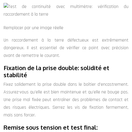
Remplacer par une image réelle
Un raccordement à la terre défectueux est extrêmement
dangereux. Il est essentiel de vérifier ce point avec précision
avant de remettre le courant.
Fixation de la prise double: solidité et
stabilité
Fixez solidement la prise double dans le boîtier d’encastrement.
Assurez-vous qu’elle est bien maintenue et qu’elle ne bouge pas.
Une prise mal fixée peut entraîner des problèmes de contact et
des risques électriques. Serrez les vis de fixation fermement,
mais sans forcer.
Remise sous tension et test final: