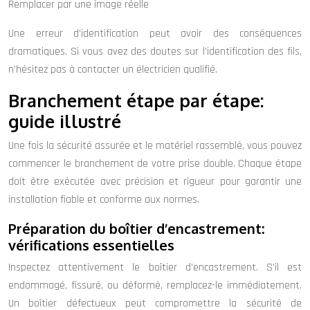
Remplacer par une image réelle
Une erreur d’identification peut avoir des conséquences
dramatiques. Si vous avez des doutes sur l’identification des fils,
n’hésitez pas à contacter un électricien qualifié.
Branchement étape par étape:
guide illustré
Une fois la sécurité assurée et le matériel rassemblé, vous pouvez
commencer le branchement de votre prise double. Chaque étape
doit être exécutée avec précision et rigueur pour garantir une
installation fiable et conforme aux normes.
Préparation du boîtier d’encastrement:
vérifications essentielles
Inspectez attentivement le boîtier d’encastrement. S’il est
endommagé, fissuré, ou déformé, remplacez-le immédiatement.
Un boîtier défectueux peut compromettre la sécurité de