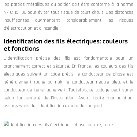
les parties métalliques du boîtier doit être conforme à la norme
NF C 15-100 pour éviter tout risque de court-circuit. Des distances
insuffisantes augmentent considérablement les risques
d’électrocution et d’incendie.
Identification des fils électriques: couleurs
et fonctions
L’identification précise des fils est fondamentale pour un
branchement correct et sécurisé. En France, les couleurs des fils
électriques suivent un code précis: le conducteur de phase est
généralement rouge ou noir, le conducteur neutre bleu, et le
conducteur de terre jaune-vert. Toutefois, ce codage peut varier
selon l’ancienneté de l’installation. Avant toute manipulation,
assurez-vous de l’identification exacte de chaque fil.