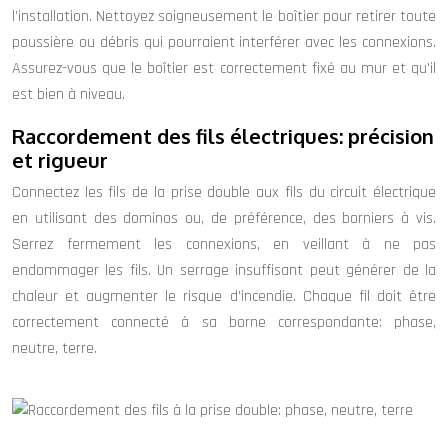
l’installation. Nettoyez soigneusement le boîtier pour retirer toute
poussière ou débris qui pourraient interférer avec les connexions.
Assurez-vous que le boîtier est correctement fixé au mur et qu’il
est bien à niveau.
Raccordement des fils électriques: précision
et rigueur
Connectez les fils de la prise double aux fils du circuit électrique
en utilisant des dominos ou, de préférence, des borniers à vis.
Serrez fermement les connexions, en veillant à ne pas
endommager les fils. Un serrage insuffisant peut générer de la
chaleur et augmenter le risque d’incendie. Chaque fil doit être
correctement connecté à sa borne correspondante: phase,
neutre, terre.