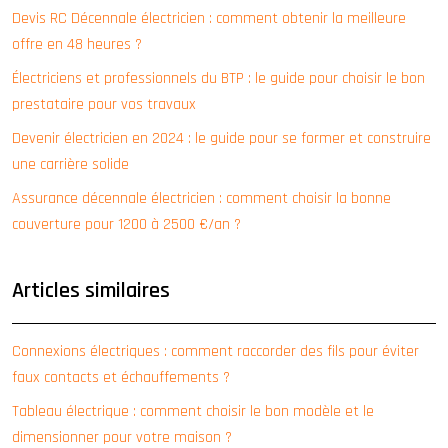
Devis RC Décennale électricien : comment obtenir la meilleure
offre en 48 heures ?
Électriciens et professionnels du BTP : le guide pour choisir le bon
prestataire pour vos travaux
Devenir électricien en 2024 : le guide pour se former et construire
une carrière solide
Assurance décennale électricien : comment choisir la bonne
couverture pour 1200 à 2500 €/an ?
Articles similaires
Connexions électriques : comment raccorder des fils pour éviter
faux contacts et échauffements ?
Tableau électrique : comment choisir le bon modèle et le
dimensionner pour votre maison ?