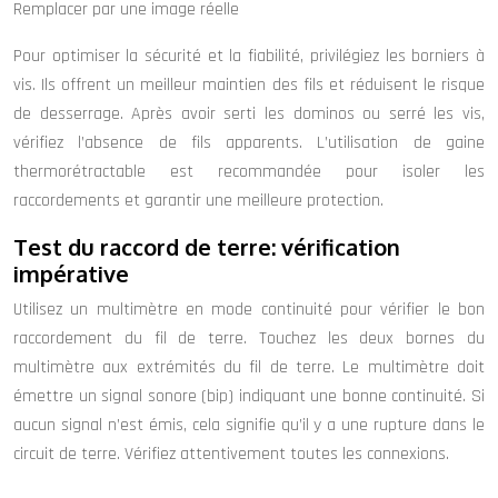
Remplacer par une image réelle
Pour optimiser la sécurité et la fiabilité, privilégiez les borniers à
vis. Ils offrent un meilleur maintien des fils et réduisent le risque
de desserrage. Après avoir serti les dominos ou serré les vis,
vérifiez l’absence de fils apparents. L’utilisation de gaine
thermorétractable est recommandée pour isoler les
raccordements et garantir une meilleure protection.
Test du raccord de terre: vérification
impérative
Utilisez un multimètre en mode continuité pour vérifier le bon
raccordement du fil de terre. Touchez les deux bornes du
multimètre aux extrémités du fil de terre. Le multimètre doit
émettre un signal sonore (bip) indiquant une bonne continuité. Si
aucun signal n’est émis, cela signifie qu’il y a une rupture dans le
circuit de terre. Vérifiez attentivement toutes les connexions.