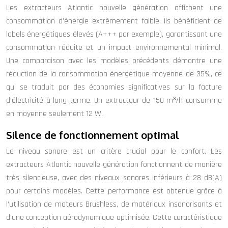
Les extracteurs Atlantic nouvelle génération affichent une
consommation d’énergie extrêmement faible. Ils bénéficient de
labels énergétiques élevés (A+++ par exemple), garantissant une
consommation réduite et un impact environnemental minimal.
Une comparaison avec les modèles précédents démontre une
réduction de la consommation énergétique moyenne de 35%, ce
qui se traduit par des économies significatives sur la facture
d’électricité à long terme. Un extracteur de 150 m³/h consomme
en moyenne seulement 12 W.
Silence de fonctionnement optimal
Le niveau sonore est un critère crucial pour le confort. Les
extracteurs Atlantic nouvelle génération fonctionnent de manière
très silencieuse, avec des niveaux sonores inférieurs à 28 dB(A)
pour certains modèles. Cette performance est obtenue grâce à
l’utilisation de moteurs Brushless, de matériaux insonorisants et
d’une conception aérodynamique optimisée. Cette caractéristique