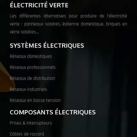
ÉLECTRICITÉ VERTE
Les différentes alternatives pour produire de l’électricité
verte : panneaux solaires, éolienne domestique, briques en
verre solaires…
SYSTÈMES ÉLECTRIQUES
Réseaux domestiques
Réseaux professionnels
Réseaux de distribution
Réseaux industriels
Réseaux en basse tension
COMPOSANTS ÉLECTRIQUES
Prises & interrupteurs
Câbles de raccord