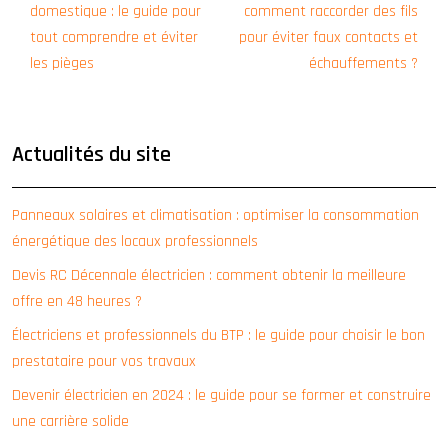
domestique : le guide pour
comment raccorder des fils
tout comprendre et éviter
pour éviter faux contacts et
les pièges
échauffements ?
Actualités du site
Panneaux solaires et climatisation : optimiser la consommation
énergétique des locaux professionnels
Devis RC Décennale électricien : comment obtenir la meilleure
offre en 48 heures ?
Électriciens et professionnels du BTP : le guide pour choisir le bon
prestataire pour vos travaux
Devenir électricien en 2024 : le guide pour se former et construire
une carrière solide