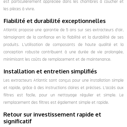
est particulièrement appréciée dans les chambres à coucher et
les pièces à vivre.
Fiabilité et durabilité exceptionnelles
Atlantic propose une garantie de 5 ans sur ses extracteurs d’air,
témoignant de la confiance en la fiabilité et la durabilité de ses
produits. L’utilisation de composants de haute qualité et la
conception robuste contribuent à une durée de vie prolongée,
minimisant les coûts de remplacement et de maintenance.
Installation et entretien simplifiés
Les extracteurs Atlantic sont conçus pour une installation simple
et rapide, grâce à des instructions claires et précises. L’accès aux
filtres est facile, pour un nettoyage régulier et simple. Le
remplacement des filtres est également simple et rapide.
Retour sur investissement rapide et
significatif