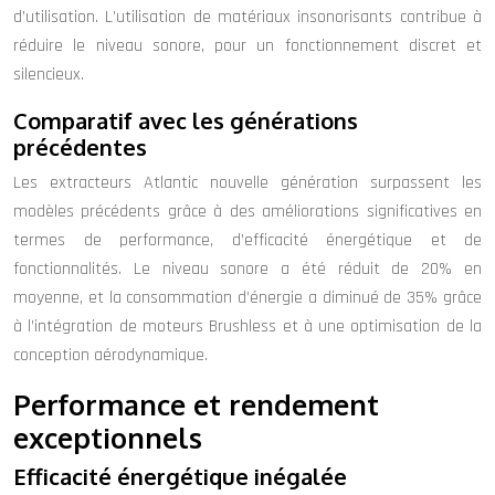
d’utilisation. L’utilisation de matériaux insonorisants contribue à
réduire le niveau sonore, pour un fonctionnement discret et
silencieux.
Comparatif avec les générations
précédentes
Les extracteurs Atlantic nouvelle génération surpassent les
modèles précédents grâce à des améliorations significatives en
termes de performance, d’efficacité énergétique et de
fonctionnalités. Le niveau sonore a été réduit de 20% en
moyenne, et la consommation d’énergie a diminué de 35% grâce
à l’intégration de moteurs Brushless et à une optimisation de la
conception aérodynamique.
Performance et rendement
exceptionnels
Efficacité énergétique inégalée