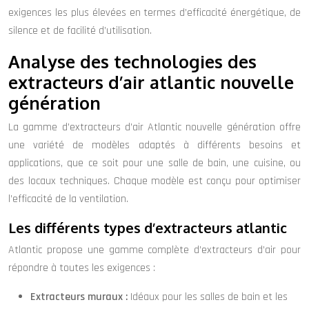
exigences les plus élevées en termes d’efficacité énergétique, de
silence et de facilité d’utilisation.
Analyse des technologies des
extracteurs d’air atlantic nouvelle
génération
La gamme d’extracteurs d’air Atlantic nouvelle génération offre
une variété de modèles adaptés à différents besoins et
applications, que ce soit pour une salle de bain, une cuisine, ou
des locaux techniques. Chaque modèle est conçu pour optimiser
l’efficacité de la ventilation.
Les différents types d’extracteurs atlantic
Atlantic propose une gamme complète d’extracteurs d’air pour
répondre à toutes les exigences :
Extracteurs muraux :
Idéaux pour les salles de bain et les