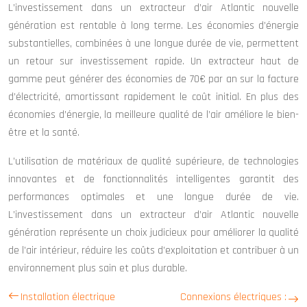
L’investissement dans un extracteur d’air Atlantic nouvelle
génération est rentable à long terme. Les économies d’énergie
substantielles, combinées à une longue durée de vie, permettent
un retour sur investissement rapide. Un extracteur haut de
gamme peut générer des économies de 70€ par an sur la facture
d’électricité, amortissant rapidement le coût initial. En plus des
économies d’énergie, la meilleure qualité de l’air améliore le bien-
être et la santé.
L’utilisation de matériaux de qualité supérieure, de technologies
innovantes et de fonctionnalités intelligentes garantit des
performances optimales et une longue durée de vie.
L’investissement dans un extracteur d’air Atlantic nouvelle
génération représente un choix judicieux pour améliorer la qualité
de l’air intérieur, réduire les coûts d’exploitation et contribuer à un
environnement plus sain et plus durable.
Installation électrique
Connexions électriques :