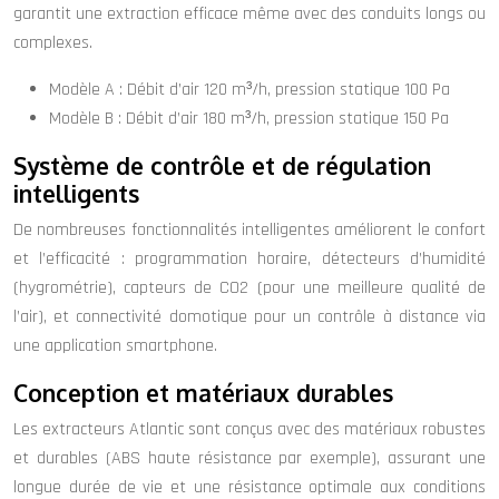
garantit une extraction efficace même avec des conduits longs ou
complexes.
Modèle A : Débit d’air 120 m³/h, pression statique 100 Pa
Modèle B : Débit d’air 180 m³/h, pression statique 150 Pa
Système de contrôle et de régulation
intelligents
De nombreuses fonctionnalités intelligentes améliorent le confort
et l’efficacité : programmation horaire, détecteurs d’humidité
(hygrométrie), capteurs de CO2 (pour une meilleure qualité de
l’air), et connectivité domotique pour un contrôle à distance via
une application smartphone.
Conception et matériaux durables
Les extracteurs Atlantic sont conçus avec des matériaux robustes
et durables (ABS haute résistance par exemple), assurant une
longue durée de vie et une résistance optimale aux conditions