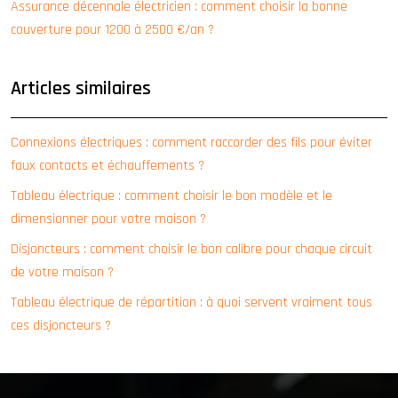
Assurance décennale électricien : comment choisir la bonne
couverture pour 1200 à 2500 €/an ?
Articles similaires
Connexions électriques : comment raccorder des fils pour éviter
faux contacts et échauffements ?
Tableau électrique : comment choisir le bon modèle et le
dimensionner pour votre maison ?
Disjoncteurs : comment choisir le bon calibre pour chaque circuit
de votre maison ?
Tableau électrique de répartition : à quoi servent vraiment tous
ces disjoncteurs ?