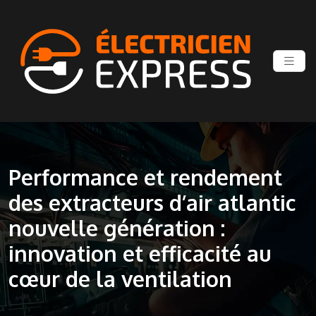
Performance et rendement
des extracteurs d’air atlantic
nouvelle génération :
innovation et efficacité au
cœur de la ventilation