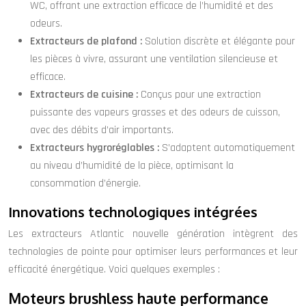
WC, offrant une extraction efficace de l’humidité et des
odeurs.
Extracteurs de plafond :
Solution discrète et élégante pour
les pièces à vivre, assurant une ventilation silencieuse et
efficace.
Extracteurs de cuisine :
Conçus pour une extraction
puissante des vapeurs grasses et des odeurs de cuisson,
avec des débits d’air importants.
Extracteurs hygroréglables :
S’adaptent automatiquement
au niveau d’humidité de la pièce, optimisant la
consommation d’énergie.
Innovations technologiques intégrées
Les extracteurs Atlantic nouvelle génération intègrent des
technologies de pointe pour optimiser leurs performances et leur
efficacité énergétique. Voici quelques exemples :
Moteurs brushless haute performance