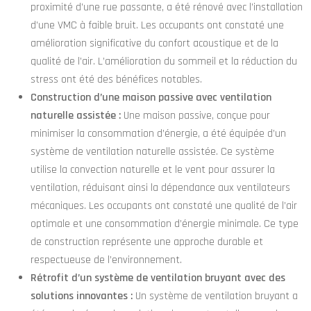
proximité d’une rue passante, a été rénové avec l’installation
d’une VMC à faible bruit. Les occupants ont constaté une
amélioration significative du confort acoustique et de la
qualité de l’air. L’amélioration du sommeil et la réduction du
stress ont été des bénéfices notables.
Construction d’une maison passive avec ventilation
naturelle assistée :
Une maison passive, conçue pour
minimiser la consommation d’énergie, a été équipée d’un
système de ventilation naturelle assistée. Ce système
utilise la convection naturelle et le vent pour assurer la
ventilation, réduisant ainsi la dépendance aux ventilateurs
mécaniques. Les occupants ont constaté une qualité de l’air
optimale et une consommation d’énergie minimale. Ce type
de construction représente une approche durable et
respectueuse de l’environnement.
Rétrofit d’un système de ventilation bruyant avec des
solutions innovantes :
Un système de ventilation bruyant a