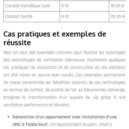
Conduit métallique isolé
5-10
15-25 €
Conduit textile
8-12
20-35 €
Cas pratiques et exemples de
réussite
Rien ne vaut des exemples concrets pour illustrer les avantages
des technologies de ventilation silencieuse. Examinons quelques
cas pratiques de rénovation et de construction où ces solutions
ont été mises en œuvre avec succès. Ces exemples permettent
de mieux comprendre les bénéfices concrets de ces technologies
en termes de confort, de qualité de l’air et d’économies d’énergie.
Imaginez la transformation d’un espace de vie grâce à une
ventilation performante et discrète.
Rénovation d’un appartement avec installation d’une
VMC à faible bruit :
Un appartement bruyant, situé à