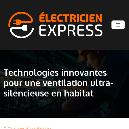
Technologies innovantes
pour une ventilation ultra-
silencieuse en habitat
/
Travaux électriques et domotiques