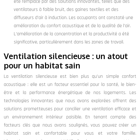
été remplacé par des solutions innovantes, telles que des
ventilateurs à faible bruit, des gaines textiles et des
diffuseurs d’air à induction. Les occupants ont constaté une
amélioration du confort acoustique et de la qualité de l’air.
L’amélioration de la concentration et la productivité a été
significative, particulièrement dans les zones de travail.
Ventilation silencieuse : un atout
pour un habitat sain
La ventilation silencieuse est bien plus qu’un simple confort
acoustique : elle est un facteur essentiel pour la santé, le bien-
être et la performance énergétique de nos logements. Les
technologies innovantes que nous avons explorées offrent des
solutions prometteuses pour concilier une ventilation efficace et
un environnement intérieur paisible. En tenant compte des
facteurs clés que nous avons soulignés, vous pouvez créer un
habitat sain et confortable pour vous et votre famille.