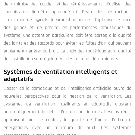
de minimiser les coudes et les rétrécissements, d’utiliser des
conduits de diamètre approprié et d’éviter les obstructions.
L’utilisation de logiciels de simulation permet d’optimiser le tracé
des gaines et de prédire les performances acoustiques du
système. Une attention particulière doit être portée à la qualité
des joints et des raccords pour éviter les fuites d’air, qui peuvent
également générer du bruit. Le choix des matériaux et la qualité
de l’installation sont également des facteurs déterminants.
Systèmes de ventilation intelligents et
adaptatifs
L’essor de la domotique et de l’intelligence artificielle ouvre de
nouvelles perspectives pour la gestion de la ventilation. Les
systèmes de ventilation intelligents et adaptatifs ajustent
automatiquement le débit d’air en fonction des besoins réels,
optimisant ainsi le confort, la qualité de l’air et l’efficacité
énergétique, avec un minimum de bruit. Ces systèmes