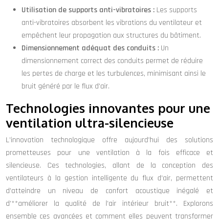
Utilisation de supports anti-vibratoires :
Les supports
anti-vibratoires absorbent les vibrations du ventilateur et
empêchent leur propagation aux structures du bâtiment.
Dimensionnement adéquat des conduits :
Un
dimensionnement correct des conduits permet de réduire
les pertes de charge et les turbulences, minimisant ainsi le
bruit généré par le flux d’air.
Technologies innovantes pour une
ventilation ultra-silencieuse
L’innovation technologique offre aujourd’hui des solutions
prometteuses pour une ventilation à la fois efficace et
silencieuse. Ces technologies, allant de la conception des
ventilateurs à la gestion intelligente du flux d’air, permettent
d’atteindre un niveau de confort acoustique inégalé et
d’**améliorer la qualité de l’air intérieur bruit**. Explorons
ensemble ces avancées et comment elles peuvent transformer