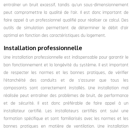
entraîner un bruit excessif, tandis qu’un sous-dimensionnement
peut compromettre la qualité de l’air. Il est donc important de
faire appel à un professionnel qualifié pour réaliser ce calcul. Des
outils de simulation permettent de déterminer le débit d’air
optimal en fonction des caractéristiques du logement.
Installation professionnelle
Une installation professionnelle est indispensable pour garantir le
bon fonctionnement et la longévité du système. Il est important
de respecter les normes et les bonnes pratiques, de vérifier
l’étanchéité des conduits et de s’assurer que tous les
composants sont correctement installés. Une installation mal
réalisée peut entraîner des problèmes de bruit, de performance
et de sécurité. Il est donc préférable de faire appel à un
installateur certifié. Les installateurs certifiés ont suivi une
formation spécifique et sont familiarisés avec les normes et les
bonnes pratiques en matière de ventilation. Une installation