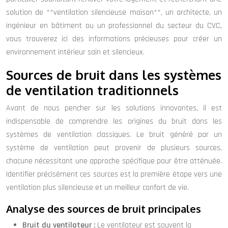
solution de **ventilation silencieuse maison**, un architecte, un
ingénieur en bâtiment ou un professionnel du secteur du CVC,
vous trouverez ici des informations précieuses pour créer un
environnement intérieur sain et silencieux.
Sources de bruit dans les systèmes
de ventilation traditionnels
Avant de nous pencher sur les solutions innovantes, il est
indispensable de comprendre les origines du bruit dans les
systèmes de ventilation classiques. Le bruit généré par un
système de ventilation peut provenir de plusieurs sources,
chacune nécessitant une approche spécifique pour être atténuée.
Identifier précisément ces sources est la première étape vers une
ventilation plus silencieuse et un meilleur confort de vie.
Analyse des sources de bruit principales
Bruit du ventilateur :
Le ventilateur est souvent la