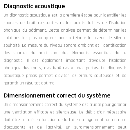
Diagnostic acoustique
Un diagnostic acoustique est la première étape pour identifier les
sources de bruit existantes et les points faibles de l’isolation
phonique du bâtiment. Cette analyse permet de déterminer les
solutions les plus adaptées pour atteindre le niveau de silence
souhaité. La mesure du niveau sonore ambiant et l’identification
des sources de bruit sont des éléments essentiels de ce
diagnostic. Il est également important d’évaluer l’isolation
phonique des murs, des fenêtres et des portes. Un diagnostic
acoustique précis permet d’éviter les erreurs coûteuses et de
garantir un résultat optimal.
Dimensionnement correct du système
Un dimensionnement correct du système est crucial pour garantir
une ventilation efficace et silencieuse. Le débit d’air nécessaire
doit être calculé en fonction de la taille du logement, du nombre
d’occupants et de l’activité. Un surdimensionnement peut