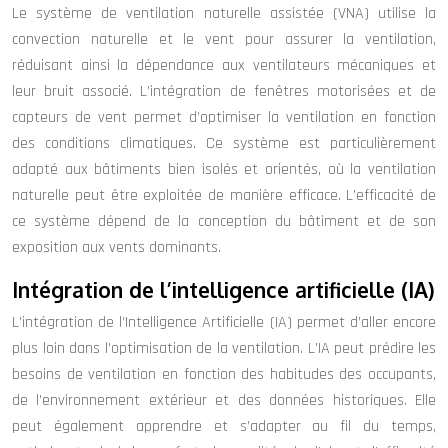
Le système de ventilation naturelle assistée (VNA) utilise la
convection naturelle et le vent pour assurer la ventilation,
réduisant ainsi la dépendance aux ventilateurs mécaniques et
leur bruit associé. L’intégration de fenêtres motorisées et de
capteurs de vent permet d’optimiser la ventilation en fonction
des conditions climatiques. Ce système est particulièrement
adapté aux bâtiments bien isolés et orientés, où la ventilation
naturelle peut être exploitée de manière efficace. L’efficacité de
ce système dépend de la conception du bâtiment et de son
exposition aux vents dominants.
Intégration de l’intelligence artificielle (IA)
L’intégration de l’Intelligence Artificielle (IA) permet d’aller encore
plus loin dans l’optimisation de la ventilation. L’IA peut prédire les
besoins de ventilation en fonction des habitudes des occupants,
de l’environnement extérieur et des données historiques. Elle
peut également apprendre et s’adapter au fil du temps,