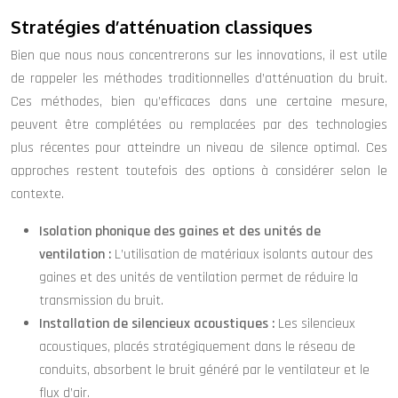
Stratégies d’atténuation classiques
Bien que nous nous concentrerons sur les innovations, il est utile
de rappeler les méthodes traditionnelles d’atténuation du bruit.
Ces méthodes, bien qu’efficaces dans une certaine mesure,
peuvent être complétées ou remplacées par des technologies
plus récentes pour atteindre un niveau de silence optimal. Ces
approches restent toutefois des options à considérer selon le
contexte.
Isolation phonique des gaines et des unités de
ventilation :
L’utilisation de matériaux isolants autour des
gaines et des unités de ventilation permet de réduire la
transmission du bruit.
Installation de silencieux acoustiques :
Les silencieux
acoustiques, placés stratégiquement dans le réseau de
conduits, absorbent le bruit généré par le ventilateur et le
flux d’air.