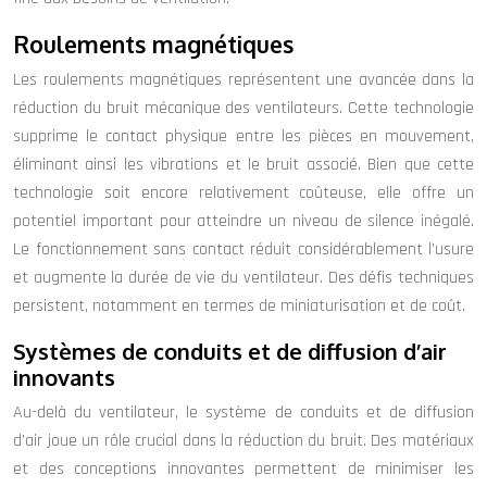
Roulements magnétiques
Les roulements magnétiques représentent une avancée dans la
réduction du bruit mécanique des ventilateurs. Cette technologie
supprime le contact physique entre les pièces en mouvement,
éliminant ainsi les vibrations et le bruit associé. Bien que cette
technologie soit encore relativement coûteuse, elle offre un
potentiel important pour atteindre un niveau de silence inégalé.
Le fonctionnement sans contact réduit considérablement l’usure
et augmente la durée de vie du ventilateur. Des défis techniques
persistent, notamment en termes de miniaturisation et de coût.
Systèmes de conduits et de diffusion d’air
innovants
Au-delà du ventilateur, le système de conduits et de diffusion
d’air joue un rôle crucial dans la réduction du bruit. Des matériaux
et des conceptions innovantes permettent de minimiser les