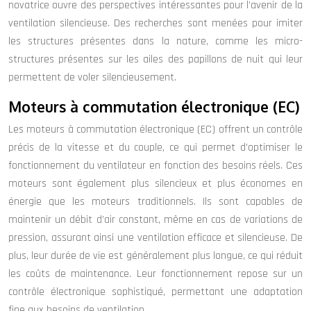
novatrice ouvre des perspectives intéressantes pour l’avenir de la
ventilation silencieuse. Des recherches sont menées pour imiter
les structures présentes dans la nature, comme les micro-
structures présentes sur les ailes des papillons de nuit qui leur
permettent de voler silencieusement.
Moteurs à commutation électronique (EC)
Les moteurs à commutation électronique (EC) offrent un contrôle
précis de la vitesse et du couple, ce qui permet d’optimiser le
fonctionnement du ventilateur en fonction des besoins réels. Ces
moteurs sont également plus silencieux et plus économes en
énergie que les moteurs traditionnels. Ils sont capables de
maintenir un débit d’air constant, même en cas de variations de
pression, assurant ainsi une ventilation efficace et silencieuse. De
plus, leur durée de vie est généralement plus longue, ce qui réduit
les coûts de maintenance. Leur fonctionnement repose sur un
contrôle électronique sophistiqué, permettant une adaptation
fine aux besoins de ventilation.