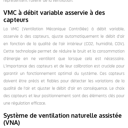
représentent l’avenir de la ventilation.
VMC à débit variable asservie à des
capteurs
La VMC (Ventilation Mécanique Contrôlée) à débit variable,
asservie à des capteurs, ajuste automatiquement le débit d’air
en fonction de la qualité de l’air intérieur (CO2, humidité, COV).
Cette technologie permet de réduire le bruit et la consommation
d’énergie en ne ventilant que lorsque cela est nécessaire.
L’importance des capteurs et de leur calibration est cruciale pour
garantir un fonctionnement optimal du système. Ces capteurs
doivent être précis et fiables pour détecter les variations de la
qualité de l’air et ajuster le débit d’air en conséquence. Le choix
des capteurs et leur positionnement sont des éléments clés pour
une régulation efficace.
Système de ventilation naturelle assistée
(VNA)