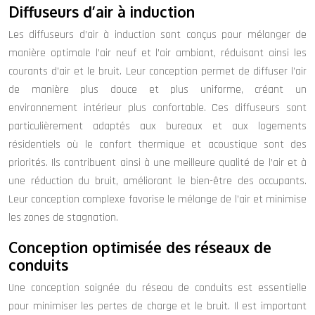
Diffuseurs d’air à induction
Les diffuseurs d’air à induction sont conçus pour mélanger de
manière optimale l’air neuf et l’air ambiant, réduisant ainsi les
courants d’air et le bruit. Leur conception permet de diffuser l’air
de manière plus douce et plus uniforme, créant un
environnement intérieur plus confortable. Ces diffuseurs sont
particulièrement adaptés aux bureaux et aux logements
résidentiels où le confort thermique et acoustique sont des
priorités. Ils contribuent ainsi à une meilleure qualité de l’air et à
une réduction du bruit, améliorant le bien-être des occupants.
Leur conception complexe favorise le mélange de l’air et minimise
les zones de stagnation.
Conception optimisée des réseaux de
conduits
Une conception soignée du réseau de conduits est essentielle
pour minimiser les pertes de charge et le bruit. Il est important