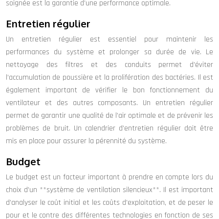
soignée est la garantie d’une performance optimale.
Entretien régulier
Un entretien régulier est essentiel pour maintenir les
performances du système et prolonger sa durée de vie. Le
nettoyage des filtres et des conduits permet d’éviter
l’accumulation de poussière et la prolifération des bactéries. Il est
également important de vérifier le bon fonctionnement du
ventilateur et des autres composants. Un entretien régulier
permet de garantir une qualité de l’air optimale et de prévenir les
problèmes de bruit. Un calendrier d’entretien régulier doit être
mis en place pour assurer la pérennité du système.
Budget
Le budget est un facteur important à prendre en compte lors du
choix d’un **système de ventilation silencieux**. Il est important
d’analyser le coût initial et les coûts d’exploitation, et de peser le
pour et le contre des différentes technologies en fonction de ses