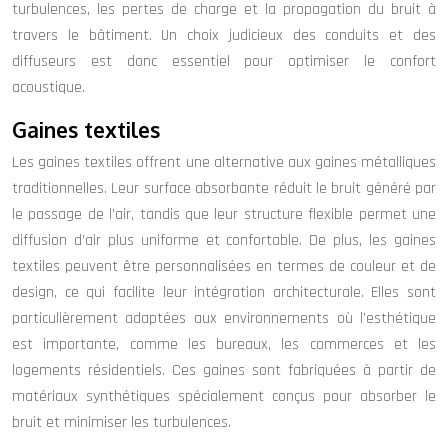
turbulences, les pertes de charge et la propagation du bruit à
travers le bâtiment. Un choix judicieux des conduits et des
diffuseurs est donc essentiel pour optimiser le confort
acoustique.
Gaines textiles
Les gaines textiles offrent une alternative aux gaines métalliques
traditionnelles. Leur surface absorbante réduit le bruit généré par
le passage de l’air, tandis que leur structure flexible permet une
diffusion d’air plus uniforme et confortable. De plus, les gaines
textiles peuvent être personnalisées en termes de couleur et de
design, ce qui facilite leur intégration architecturale. Elles sont
particulièrement adaptées aux environnements où l’esthétique
est importante, comme les bureaux, les commerces et les
logements résidentiels. Ces gaines sont fabriquées à partir de
matériaux synthétiques spécialement conçus pour absorber le
bruit et minimiser les turbulences.